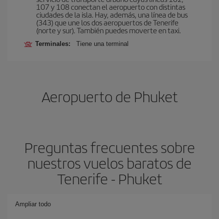
107 y 108 conectan el aeropuerto con distintas
ciudades de la isla. Hay, además, una línea de bus
(343) que une los dos aeropuertos de Tenerife
(norte y sur). También puedes moverte en taxi.
Terminales:
Tiene una terminal
Aeropuerto de Phuket
Preguntas frecuentes sobre
nuestros vuelos baratos de
Tenerife - Phuket
Ampliar todo