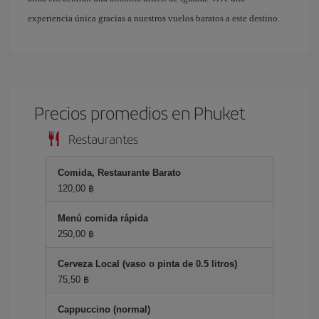
experiencia única gracias a nuestros vuelos baratos a este destino.
Precios promedios en Phuket
Restaurantes
Comida, Restaurante Barato
120,00 ฿
Menú comida rápida
250,00 ฿
Cerveza Local (vaso o pinta de 0.5 litros)
75,50 ฿
Cappuccino (normal)