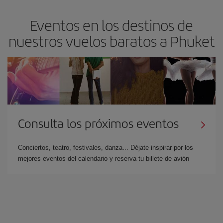
Eventos en los destinos de
nuestros vuelos baratos a Phuket
Consulta los próximos eventos
Conciertos, teatro, festivales, danza... Déjate inspirar por los
mejores eventos del calendario y reserva tu billete de avión