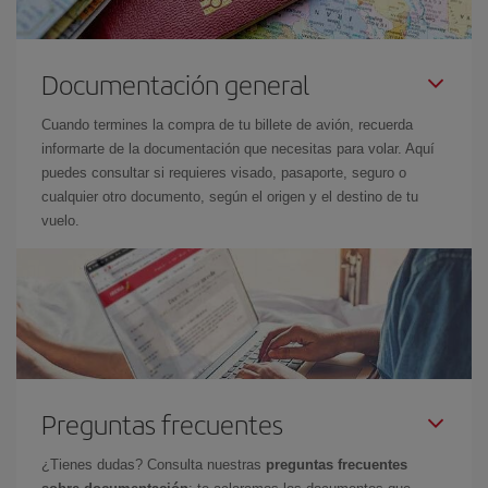
Documentación general
Cuando termines la compra de tu billete de avión, recuerda
informarte de la documentación que necesitas para volar. Aquí
puedes consultar si requieres visado, pasaporte, seguro o
cualquier otro documento, según el origen y el destino de tu
vuelo.
Preguntas frecuentes
¿Tienes dudas? Consulta nuestras
preguntas frecuentes