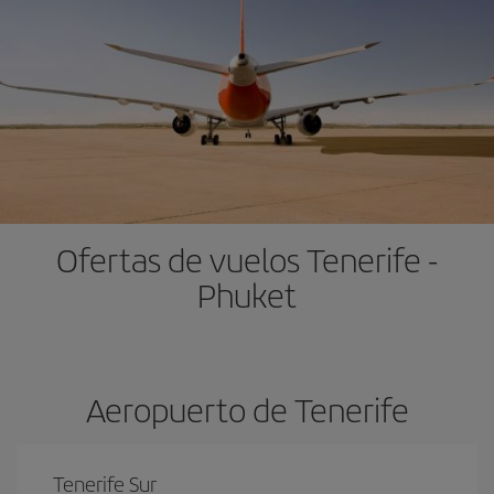
Ofertas de vuelos Tenerife -
Phuket
Aeropuerto de Tenerife
Tenerife Sur