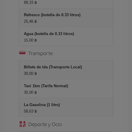
88,33 ฿
Refresco (botella de 0.33 litros)
25,46 ฿
Agua (botella de 0.33 litros)
15,00 ฿
Transporte
Billete de Ida (Transporte Local)
30,00 ฿
Taxi 1km (Tarifa Normal)
35,00 ฿
La Gasolina (1 litro)
58,63 ฿
Deporte y Ocio