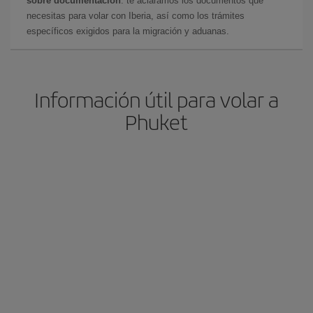
sobre documentación
: te aclaramos los documentos que
necesitas para volar con Iberia, así como los trámites
específicos exigidos para la migración y aduanas.
Información útil para volar a
Phuket