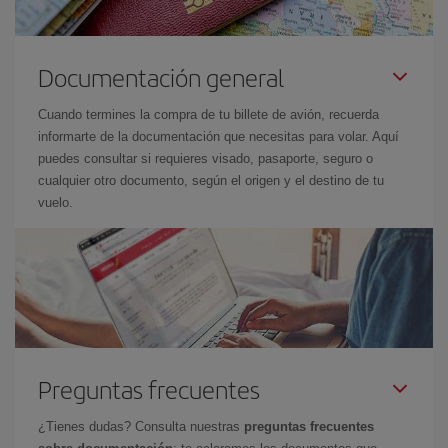
Documentación general
Cuando termines la compra de tu billete de avión, recuerda
informarte de la documentación que necesitas para volar. Aquí
puedes consultar si requieres visado, pasaporte, seguro o
cualquier otro documento, según el origen y el destino de tu
vuelo.
Preguntas frecuentes
¿Tienes dudas? Consulta nuestras
preguntas frecuentes