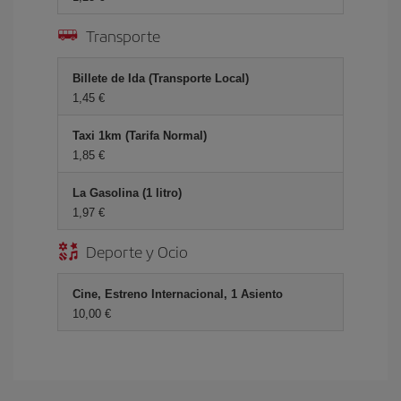
Transporte
Billete de Ida (Transporte Local)
1,45 €
Taxi 1km (Tarifa Normal)
1,85 €
La Gasolina (1 litro)
1,97 €
Deporte y Ocio
Cine, Estreno Internacional, 1 Asiento
10,00 €