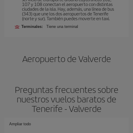
107 y 108 conectan el aeropuerto con distintas
ciudades de la isla. Hay, además, una línea de bus
(343) que une los dos aeropuertos de Tenerife
(norte y sur). También puedes moverte en taxi.
Terminales:
Tiene una terminal
Aeropuerto de Valverde
Preguntas frecuentes sobre
nuestros vuelos baratos de
Tenerife - Valverde
Ampliar todo