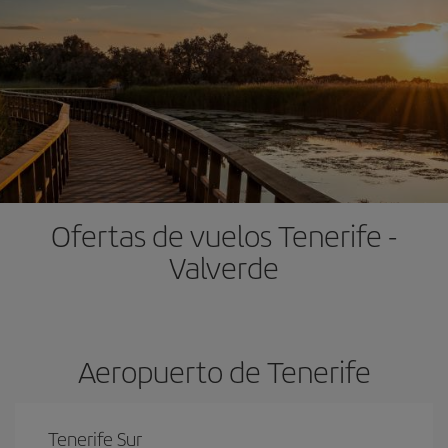
Ofertas de vuelos Tenerife -
Valverde
Aeropuerto de Tenerife
Tenerife Sur