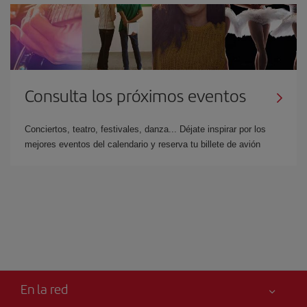
Consulta los próximos eventos
Conciertos, teatro, festivales, danza... Déjate inspirar por los
mejores eventos del calendario y reserva tu billete de avión
En la red