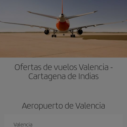
Ofertas de vuelos Valencia -
Cartagena de Indias
Aeropuerto de Valencia
Valencia