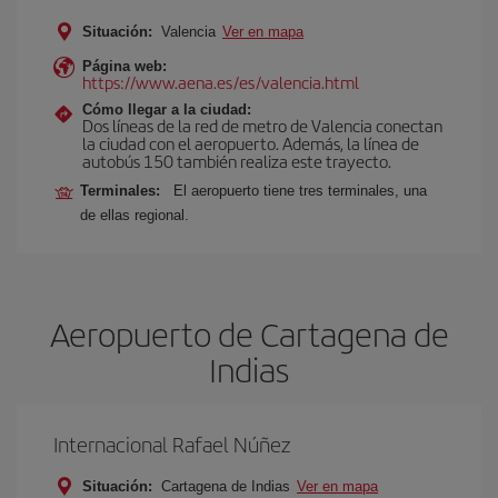
Situación:
Valencia
Ver en mapa
Página web:
https://www.aena.es/es/valencia.html
Cómo llegar a la ciudad:
Dos líneas de la red de metro de Valencia conectan
la ciudad con el aeropuerto. Además, la línea de
autobús 150 también realiza este trayecto.
Terminales:
El aeropuerto tiene tres terminales, una
de ellas regional.
Aeropuerto de Cartagena de
Indias
Internacional Rafael Núñez
Situación:
Cartagena de Indias
Ver en mapa