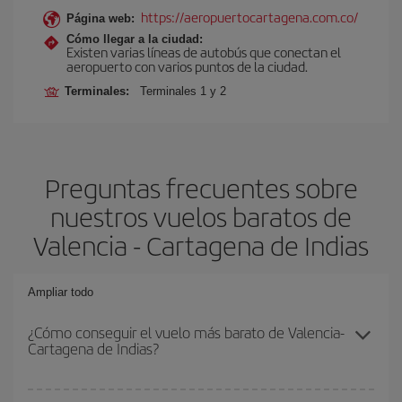
https://aeropuertocartagena.com.co/
Página web:
Cómo llegar a la ciudad:
Existen varias líneas de autobús que conectan el
aeropuerto con varios puntos de la ciudad.
Terminales:
Terminales 1 y 2
Preguntas frecuentes sobre
nuestros vuelos baratos de
Valencia - Cartagena de Indias
Ampliar todo
¿Cómo conseguir el vuelo más barato de Valencia-
Cartagena de Indias?
Podrás ahorrar en tu billete de avión de Valencia-Cartagena de