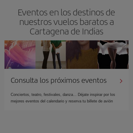
Eventos en los destinos de
nuestros vuelos baratos a
Cartagena de Indias
Consulta los próximos eventos
Conciertos, teatro, festivales, danza... Déjate inspirar por los
mejores eventos del calendario y reserva tu billete de avión