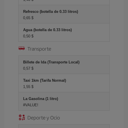
Refresco (botella de 0.33 litros)
0,65 $
Agua (botella de 0.33 litros)
0,50 $
Transporte
Billete de Ida (Transporte Local)
0,57 $
Taxi 1km (Tarifa Normal)
1,55 $
La Gasolina (1 litro)
#VALUE!
Deporte y Ocio