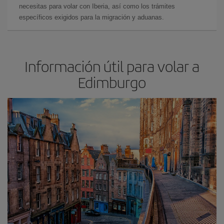
necesitas para volar con Iberia, así como los trámites
específicos exigidos para la migración y aduanas.
Información útil para volar a
Edimburgo