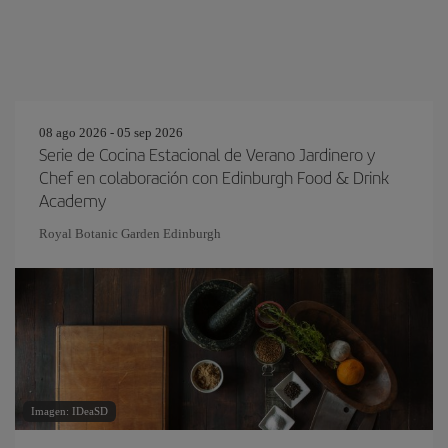
08 ago 2026 - 05 sep 2026
Serie de Cocina Estacional de Verano Jardinero y
Chef en colaboración con Edinburgh Food & Drink
Academy
Royal Botanic Garden Edinburgh
Imagen: IDeaSD