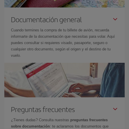
Documentación general
Cuando termines la compra de tu billete de avión, recuerda
informarte de la documentación que necesitas para volar. Aquí
puedes consultar si requieres visado, pasaporte, seguro o
cualquier otro documento, según el origen y el destino de tu
vuelo.
Preguntas frecuentes
¿Tienes dudas? Consulta nuestras
preguntas frecuentes
sobre documentación
: te aclaramos los documentos que