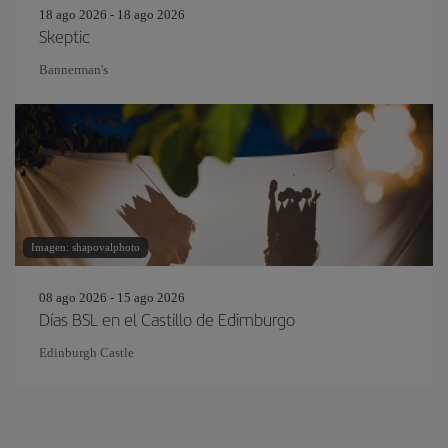
18 ago 2026 - 18 ago 2026
Skeptic
Bannerman's
Imagen: shapovalphoto
08 ago 2026 - 15 ago 2026
Días BSL en el Castillo de Edimburgo
Edinburgh Castle