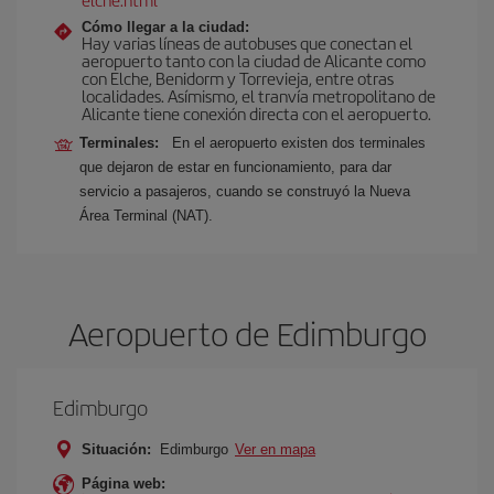
Cómo llegar a la ciudad:
Hay varias líneas de autobuses que conectan el
aeropuerto tanto con la ciudad de Alicante como
con Elche, Benidorm y Torrevieja, entre otras
localidades. Asímismo, el tranvía metropolitano de
Alicante tiene conexión directa con el aeropuerto.
Terminales:
En el aeropuerto existen dos terminales
que dejaron de estar en funcionamiento, para dar
servicio a pasajeros, cuando se construyó la Nueva
Área Terminal (NAT).
Aeropuerto de Edimburgo
Edimburgo
Situación:
Edimburgo
Ver en mapa
Página web: