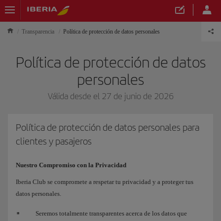
Transparencia
Política de protección de datos personales
Política de protección de datos
personales
Válida desde el 27 de junio de 2026
Política de protección de datos personales para
clientes y pasajeros
Nuestro Compromiso con la Privacidad
Iberia Club se compromete a respetar tu privacidad y a proteger tus
datos personales.
Seremos totalmente transparentes acerca de los datos que