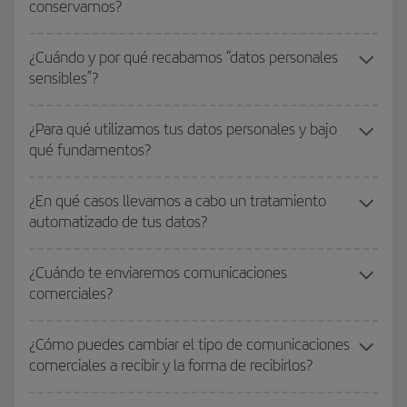
conservamos?
¿Cuándo y por qué recabamos “datos personales
sensibles”?
¿Para qué utilizamos tus datos personales y bajo
qué fundamentos?
¿En qué casos llevamos a cabo un tratamiento
automatizado de tus datos?
¿Cuándo te enviaremos comunicaciones
comerciales?
¿Cómo puedes cambiar el tipo de comunicaciones
comerciales a recibir y la forma de recibirlos?