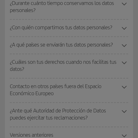
¿Durante cuánto tiempo conservamos los datos
personales?
¿Con quién compartimos tus datos personales?
¿A qué países se enviarán tus datos personales?
¿Cuáles son tus derechos cuando nos facilitas tus
datos?
Contacto en otros países fuera del Espacio
Económico Europeo
¿Ante qué Autoridad de Protección de Datos
puedes ejercitar tus reclamaciones?
Versiones anteriores