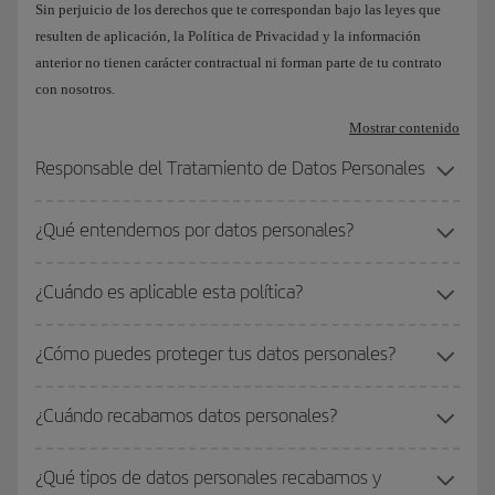
Sin perjuicio de los derechos que te correspondan bajo las leyes que
resulten de aplicación, la Política de Privacidad y la información
anterior no tienen carácter contractual ni forman parte de tu contrato
con nosotros.
Mostrar contenido
Responsable del Tratamiento de Datos Personales
¿Qué entendemos por datos personales?
¿Cuándo es aplicable esta política?
¿Cómo puedes proteger tus datos personales?
¿Cuándo recabamos datos personales?
¿Qué tipos de datos personales recabamos y