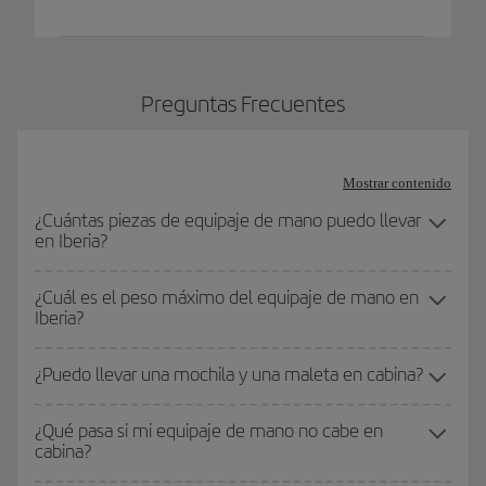
Preguntas Frecuentes
Mostrar contenido
¿Cuántas piezas de equipaje de mano puedo llevar
en Iberia?
¿Cuál es el peso máximo del equipaje de mano en
Iberia?
¿Puedo llevar una mochila y una maleta en cabina?
¿Qué pasa si mi equipaje de mano no cabe en
cabina?