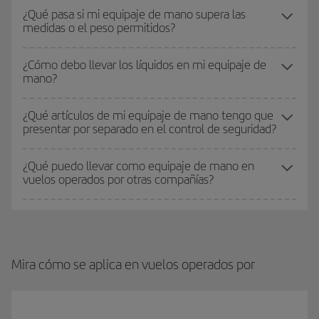
¿Qué pasa si mi equipaje de mano supera las
medidas o el peso permitidos?
¿Cómo debo llevar los líquidos en mi equipaje de
mano?
¿Qué artículos de mi equipaje de mano tengo que
presentar por separado en el control de seguridad?
¿Qué puedo llevar como equipaje de mano en
vuelos operados por otras compañías?
Mira cómo se aplica en vuelos operados por