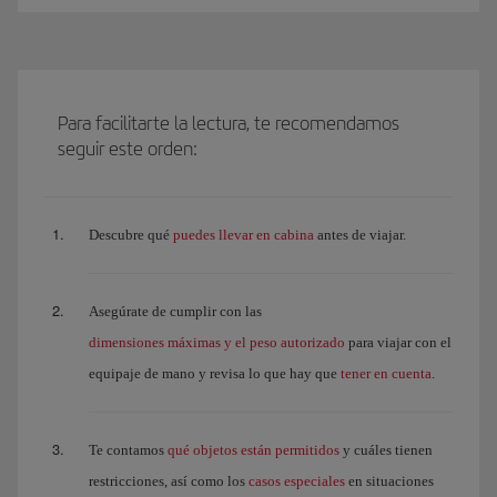
Para facilitarte la lectura, te recomendamos
seguir este orden:
puedes llevar en cabina
Descubre qué
antes de viajar.
Asegúrate de cumplir con las
dimensiones máximas y el peso autorizado
para viajar con el
tener en cuenta
equipaje de mano y revisa lo que hay que
.
qué objetos están permitidos
Te contamos
y cuáles tienen
casos especiales
restricciones, así como los
en situaciones