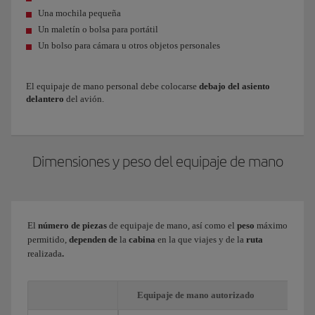
Una mochila pequeña
Un maletín o bolsa para portátil
Un bolso para cámara u otros objetos personales
El equipaje de mano personal debe colocarse
debajo del asiento
delantero
del avión.
Dimensiones y peso del equipaje de mano
El
número de piezas
de equipaje de mano, así como el
peso
máximo
permitido,
dependen de
la
cabina
en la que viajes y de
la
ruta
realizada
.
Equipaje de mano autorizado