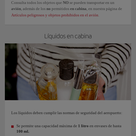
Consulta todos los
objetos que
NO
se pueden transportar en un
avión
, además de los
no
permitidos
en cabina
, en nuestra página de
Artículos peligrosos y objetos prohibidos en el avión
.
Líquidos en cabina
Los líquidos deben cumplir las normas de seguridad del aeropuerto:
Se permite una capacidad máxima de
1 litro
en envases de hasta
100 ml.