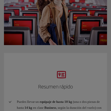
Resumen rápido
Puedes llevar un
equipaje de hasta 10 kg
(una o dos piezas de
hasta
14 kg
en clase
Business
, según la duración del vuelo) con