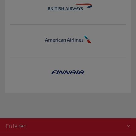
En la red