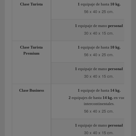
Clase Turista
1
equipaje de hasta
10 kg.
56 x 40 x 25 cm.
1
equipaje de mano
personal
30 x 40 x 15 cm.
Clase Turista
1
equipaje de hasta
10 kg.
Premium
56 x 40 x 25 cm.
1
equipaje de mano
personal
30 x 40 x 15 cm.
Clase Business
1
equipaje de hasta
14 kg.
2
equipajes de hasta
14 kg.
en vuelos
intercontinentales.
56 x 40 x 25 cm.
1
equipaje de mano
personal
30 x 40 x 15 cm.