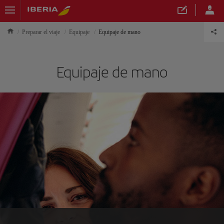
Preparar el viaje
Equipaje
Equipaje de mano
Equipaje de mano