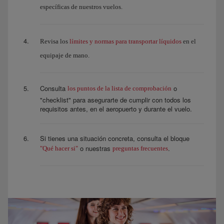
específicas de nuestros vuelos.
límites y normas para transportar líquidos
Revisa los
en el
equipaje de mano.
Consulta
o
los puntos de la lista de comprobación
"checklist" para asegurarte de cumplir con todos los
requisitos antes, en el aeropuerto y durante el vuelo.
Si tienes una situación concreta, consulta el bloque
o nuestras
.
"Qué hacer si"
preguntas frecuentes