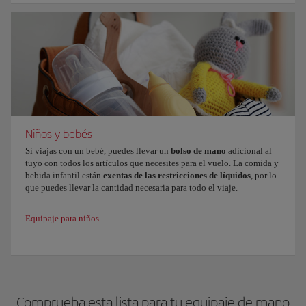
Niños y bebés
Si viajas con un bebé, puedes llevar un
bolso de mano
adicional al
tuyo con todos los artículos que necesites para el vuelo. La comida y
bebida infantil están
exentas de las restricciones de líquidos
, por lo
que puedes llevar la cantidad necesaria para todo el viaje.
Equipaje para niños
Comprueba esta lista para tu equipaje de mano