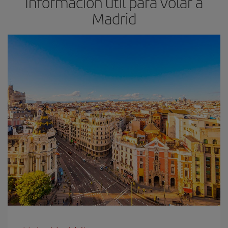
Información útil para volar a
Madrid