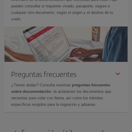
puedes consultar si requieres visado, pasaporte, seguro o
cualquier otro documento, según el origen y el destino de tu
vuelo.
Preguntas frecuentes
¿Tienes dudas? Consulta nuestras
preguntas frecuentes
sobre documentación
: te aclaramos los documentos que
necesitas para volar con Iberia, así como los trámites
específicos exigidos para la migración y aduanas.