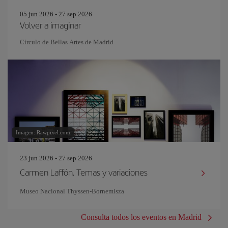
05 jun 2026 - 27 sep 2026
Volver a imaginar
Círculo de Bellas Artes de Madrid
Imagen: Rawpixel.com
23 jun 2026 - 27 sep 2026
Carmen Laffón. Temas y variaciones
Museo Nacional Thyssen-Bornemisza
Consulta todos los eventos en Madrid