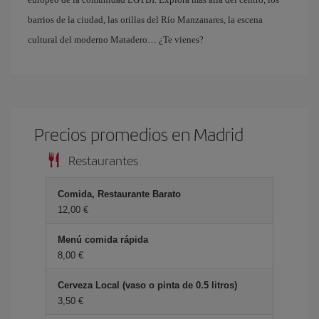
barrios de la ciudad, las orillas del Río Manzanares, la escena
cultural del moderno Matadero… ¿Te vienes?
Precios promedios en Madrid
Restaurantes
Comida, Restaurante Barato
12,00 €
Menú comida rápida
8,00 €
Cerveza Local (vaso o pinta de 0.5 litros)
3,50 €