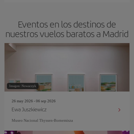
Eventos en los destinos de
nuestros vuelos baratos a Madrid
Imagen: Nowaczyk
26 may 2026 - 06 sep 2026
Ewa Juszkiewicz
Museo Nacional Thyssen-Bornemisza