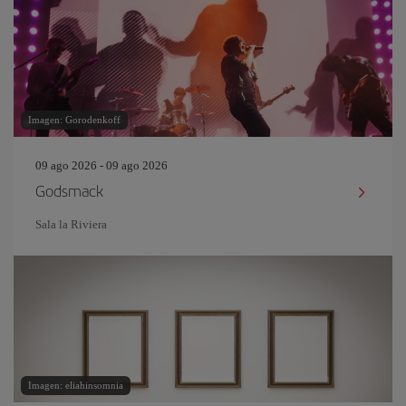
Imagen: Gorodenkoff
09 ago 2026 - 09 ago 2026
Godsmack
Sala la Riviera
Imagen: eliahinsomnia