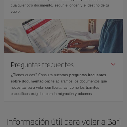
cualquier otro documento, según el origen y el destino de tu
vuelo.
Preguntas frecuentes
¿Tienes dudas? Consulta nuestras
preguntas frecuentes
sobre documentación
: te aclaramos los documentos que
necesitas para volar con Iberia, así como los trámites
específicos exigidos para la migración y aduanas.
Información útil para volar a Bari