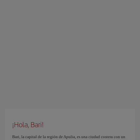
¡Hola, Bari!
Bari, la capital de la región de Apulia, es una ciudad costera con un