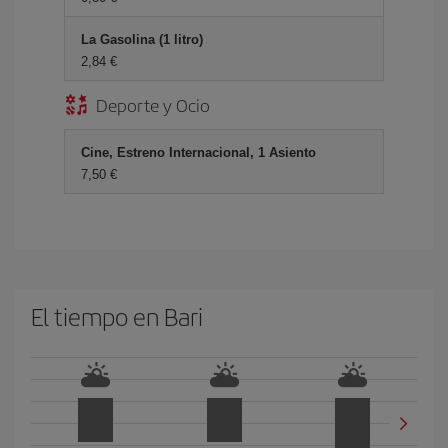
La Gasolina (1 litro)
2,84 €
Deporte y Ocio
Cine, Estreno Internacional, 1 Asiento
7,50 €
El tiempo en Bari