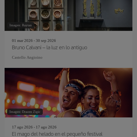
Imagen: Raytan
01 mar 2026 - 30 sep 2026
Bruno Calvani – la luz en lo antiguo
Castello Angioino
Imagen: Drazen Zigic
17 ago 2026 - 17 ago 2026
El mago del helado en el pequeño festival