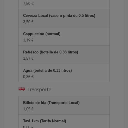
7,50 €
Cerveza Local (vaso o pinta de 0.5 litros)
3,50 €
Cappuccino (normal)
1,19 €
Refresco (botella de 0.33 litros)
1,57 €
Agua (botella de 0.33 litros)
0,86 €
Transporte
Billete de Ida (Transporte Local)
1,05 €
Taxi 1km (Tarifa Normal)
0,80 €