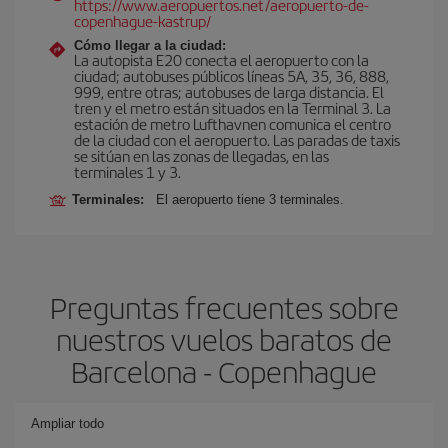
https://www.aeropuertos.net/aeropuerto-de-
copenhague-kastrup/
Cómo llegar a la ciudad:
La autopista E20 conecta el aeropuerto con la
ciudad; autobuses públicos líneas 5A, 35, 36, 888,
999, entre otras; autobuses de larga distancia. El
tren y el metro están situados en la Terminal 3. La
estación de metro Lufthavnen comunica el centro
de la ciudad con el aeropuerto. Las paradas de taxis
se sitúan en las zonas de llegadas, en las
terminales 1 y 3.
Terminales:
El aeropuerto tiene 3 terminales.
Preguntas frecuentes sobre
nuestros vuelos baratos de
Barcelona - Copenhague
Ampliar todo