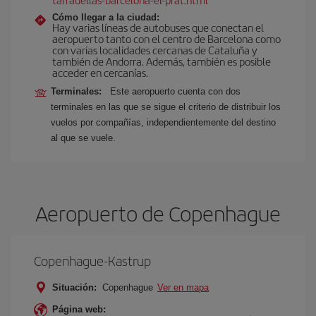
Cómo llegar a la ciudad:
Hay varias líneas de autobuses que conectan el
aeropuerto tanto con el centro de Barcelona como
con varias localidades cercanas de Cataluña y
también de Andorra. Además, también es posible
acceder en cercanías.
Terminales:
Este aeropuerto cuenta con dos
terminales en las que se sigue el criterio de distribuir los
vuelos por compañías, independientemente del destino
al que se vuele.
Aeropuerto de Copenhague
Copenhague-Kastrup
Situación:
Copenhague
Ver en mapa
Página web: