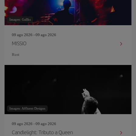
Imagen: Gallks
09 ago 2026 - 09 ago 2026
MISSIO
Rust
Imagen: Affluent Designs
09 ago 2026 - 09 ago 2026
Candlelight: Tributo a Queen