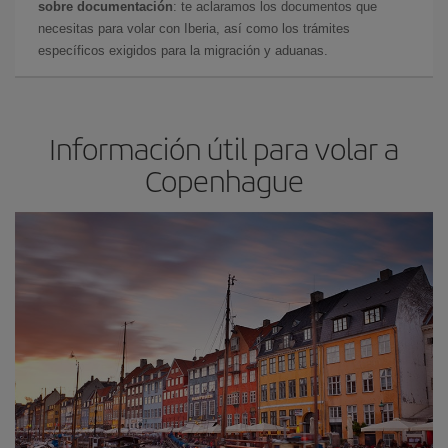
sobre documentación
: te aclaramos los documentos que
necesitas para volar con Iberia, así como los trámites
específicos exigidos para la migración y aduanas.
Información útil para volar a
Copenhague