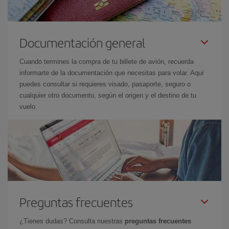
Documentación general
Cuando termines la compra de tu billete de avión, recuerda
informarte de la documentación que necesitas para volar. Aquí
puedes consultar si requieres visado, pasaporte, seguro o
cualquier otro documento, según el origen y el destino de tu
vuelo.
Preguntas frecuentes
¿Tienes dudas? Consulta nuestras
preguntas frecuentes