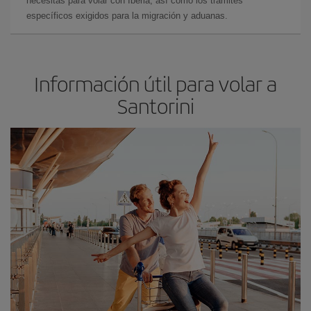
necesitas para volar con Iberia, así como los trámites
específicos exigidos para la migración y aduanas.
Información útil para volar a
Santorini