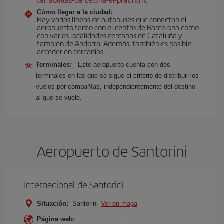
Cómo llegar a la ciudad:
Hay varias líneas de autobuses que conectan el
aeropuerto tanto con el centro de Barcelona como
con varias localidades cercanas de Cataluña y
también de Andorra. Además, también es posible
acceder en cercanías.
Terminales:
Este aeropuerto cuenta con dos
terminales en las que se sigue el criterio de distribuir los
vuelos por compañías, independientemente del destino
al que se vuele.
Aeropuerto de Santorini
Internacional de Santorini
Situación:
Santorini
Ver en mapa
Página web: