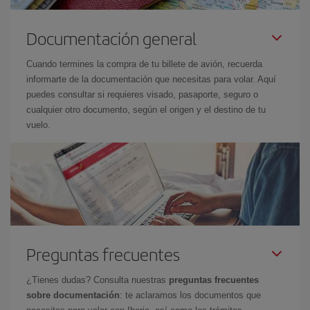
Documentación general
Cuando termines la compra de tu billete de avión, recuerda
informarte de la documentación que necesitas para volar. Aquí
puedes consultar si requieres visado, pasaporte, seguro o
cualquier otro documento, según el origen y el destino de tu
vuelo.
Preguntas frecuentes
¿Tienes dudas? Consulta nuestras
preguntas frecuentes
sobre documentación
: te aclaramos los documentos que