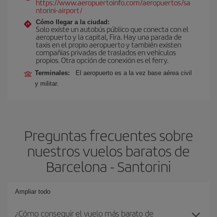
https://www.aeropuertoinfo.com/aeropuertos/sa
ntorini-airport/
Cómo llegar a la ciudad:
Solo existe un autobús público que conecta con el
aeropuerto y la capital, Fira. Hay una parada de
taxis en el propio aeropuerto y también existen
compañias privadas de traslados en vehículos
propios. Otra opción de conexión es el ferry.
Terminales:
El aeropuerto es a la vez base aérea civil
y militar.
Preguntas frecuentes sobre
nuestros vuelos baratos de
Barcelona - Santorini
Ampliar todo
¿Cómo conseguir el vuelo más barato de