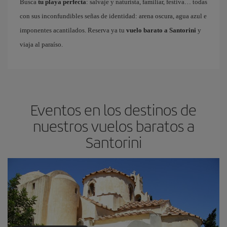
Busca
tu playa perfecta
: salvaje y naturista, familiar, festiva… todas
con sus inconfundibles señas de identidad: arena oscura, agua azul e
imponentes acantilados. Reserva ya tu
vuelo barato a Santorini
y
viaja al paraíso.
Eventos en los destinos de
nuestros vuelos baratos a
Santorini