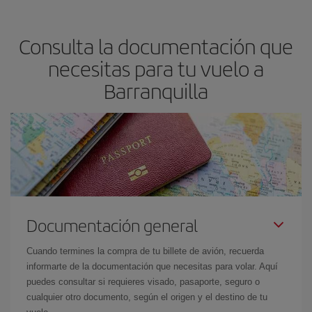
precio según tus necesidades de viaje. La tarifa básica, te
asegura el vuelo más barato.
Consulta la documentación que
necesitas para tu vuelo a
Barranquilla
Documentación general
Cuando termines la compra de tu billete de avión, recuerda
informarte de la documentación que necesitas para volar. Aquí
puedes consultar si requieres visado, pasaporte, seguro o
cualquier otro documento, según el origen y el destino de tu