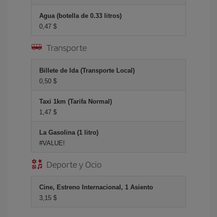
Agua (botella de 0.33 litros)
0,47 $
Transporte
Billete de Ida (Transporte Local)
0,50 $
Taxi 1km (Tarifa Normal)
1,47 $
La Gasolina (1 litro)
#VALUE!
Deporte y Ocio
Cine, Estreno Internacional, 1 Asiento
3,15 $