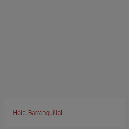
¡Hola, Barranquilla!