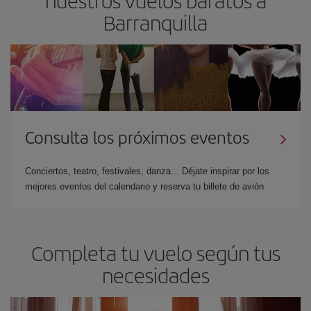
Barranquilla
Consulta los próximos eventos
Conciertos, teatro, festivales, danza... Déjate inspirar por los
mejores eventos del calendario y reserva tu billete de avión
Completa tu vuelo según tus
necesidades