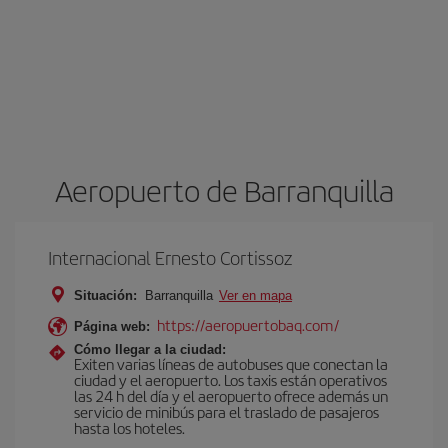
Aeropuerto de Barranquilla
Internacional Ernesto Cortissoz
Situación:
Barranquilla
Ver en mapa
https://aeropuertobaq.com/
Página web:
Cómo llegar a la ciudad:
Exiten varias líneas de autobuses que conectan la
ciudad y el aeropuerto. Los taxis están operativos
las 24 h del día y el aeropuerto ofrece además un
servicio de minibús para el traslado de pasajeros
hasta los hoteles.