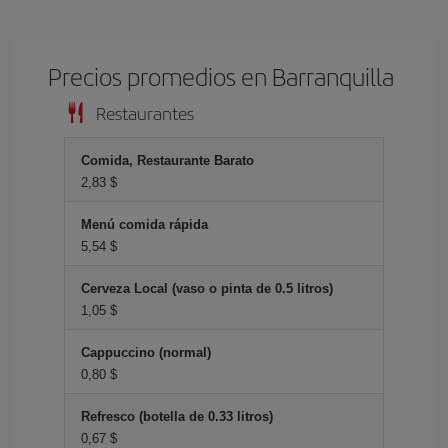
Precios promedios en Barranquilla
Restaurantes
Comida, Restaurante Barato
2,83 $
Menú comida rápida
5,54 $
Cerveza Local (vaso o pinta de 0.5 litros)
1,05 $
Cappuccino (normal)
0,80 $
Refresco (botella de 0.33 litros)
0,67 $