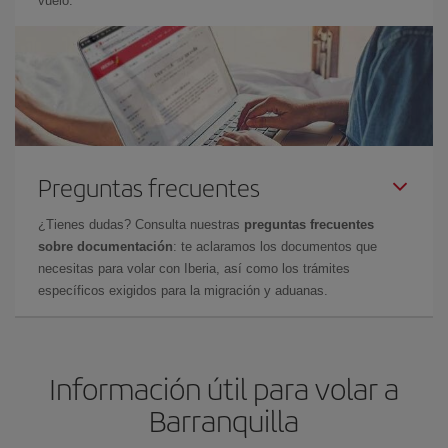
vuelo.
Preguntas frecuentes
¿Tienes dudas? Consulta nuestras
preguntas frecuentes
sobre documentación
: te aclaramos los documentos que
necesitas para volar con Iberia, así como los trámites
específicos exigidos para la migración y aduanas.
Información útil para volar a
Barranquilla