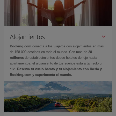
Alojamientos
Booking.com
conecta a los viajeros con alojamientos en más
de 158.000 destinos en todo el mundo. Con más de
28
millones
de establecimientos desde hoteles de lujo hasta
apartamentos, el alojamiento de tus sueños está a tan sólo un
clic.
Reserva tu vuelo barato y tu alojamiento con Iberia y
Booking.com y experimenta el mundo.