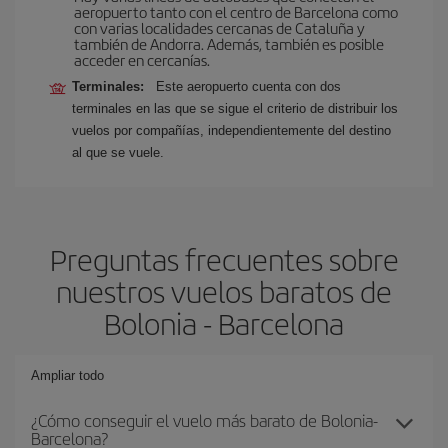
aeropuerto tanto con el centro de Barcelona como
con varias localidades cercanas de Cataluña y
también de Andorra. Además, también es posible
acceder en cercanías.
Terminales:
Este aeropuerto cuenta con dos
terminales en las que se sigue el criterio de distribuir los
vuelos por compañías, independientemente del destino
al que se vuele.
Preguntas frecuentes sobre
nuestros vuelos baratos de
Bolonia - Barcelona
Ampliar todo
¿Cómo conseguir el vuelo más barato de Bolonia-
Barcelona?