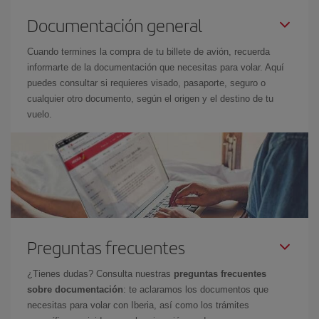
Documentación general
Cuando termines la compra de tu billete de avión, recuerda
informarte de la documentación que necesitas para volar. Aquí
puedes consultar si requieres visado, pasaporte, seguro o
cualquier otro documento, según el origen y el destino de tu
vuelo.
Preguntas frecuentes
¿Tienes dudas? Consulta nuestras
preguntas frecuentes
sobre documentación
: te aclaramos los documentos que
necesitas para volar con Iberia, así como los trámites