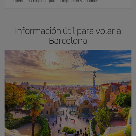
específicos exigidos para la migración y aduanas.
Información útil para volar a
Barcelona