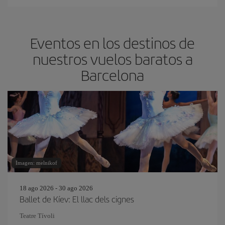
Eventos en los destinos de
nuestros vuelos baratos a
Barcelona
Imagen: melnikof
18 ago 2026 - 30 ago 2026
Ballet de Kíev: El llac dels cignes
Teatre Tívoli