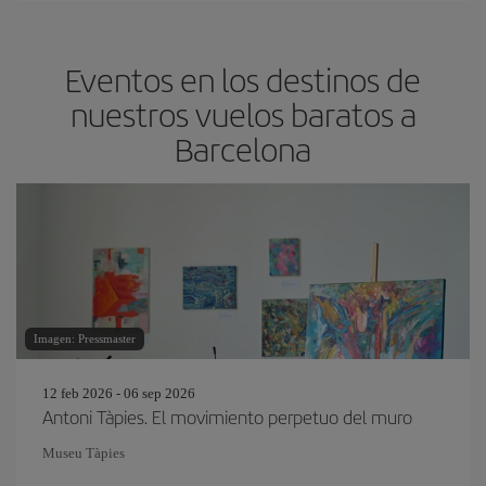
Eventos en los destinos de
nuestros vuelos baratos a
Barcelona
Imagen: Pressmaster
12 feb 2026 - 06 sep 2026
Antoni Tàpies. El movimiento perpetuo del muro
Museu Tàpies