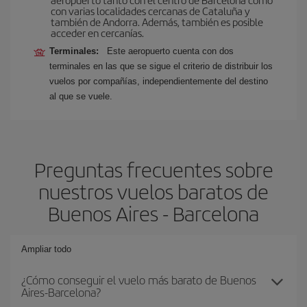
con varias localidades cercanas de Cataluña y
también de Andorra. Además, también es posible
acceder en cercanías.
Terminales:
Este aeropuerto cuenta con dos
terminales en las que se sigue el criterio de distribuir los
vuelos por compañías, independientemente del destino
al que se vuele.
Preguntas frecuentes sobre
nuestros vuelos baratos de
Buenos Aires - Barcelona
Ampliar todo
¿Cómo conseguir el vuelo más barato de Buenos
Aires-Barcelona?