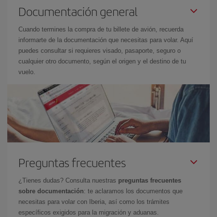
Documentación general
Cuando termines la compra de tu billete de avión, recuerda
informarte de la documentación que necesitas para volar. Aquí
puedes consultar si requieres visado, pasaporte, seguro o
cualquier otro documento, según el origen y el destino de tu
vuelo.
Preguntas frecuentes
¿Tienes dudas? Consulta nuestras
preguntas frecuentes
sobre documentación
: te aclaramos los documentos que
necesitas para volar con Iberia, así como los trámites
específicos exigidos para la migración y aduanas.