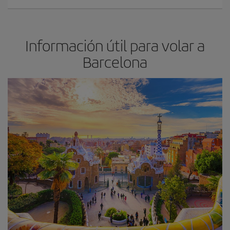
Información útil para volar a
Barcelona