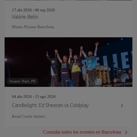
17 abr 2026 - 06 sep 2026
Valérie Belin
Museo Picasso Barcelona
Imagen: Raph_PH
04 abr 2026 - 15 ago 2026
Candlelight: Ed Sheeran vs Coldplay
Reial Cercle Artístic
Consulta todos los eventos en Barcelona