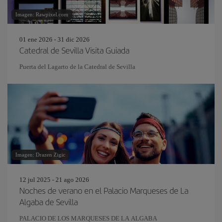
Imagen: Rawpixel.com
01 ene 2026 - 31 dic 2026
Catedral de Sevilla Visita Guiada
Puerta del Lagarto de la Catedral de Sevilla
Imagen: Drazen Zigic
12 jul 2025 - 21 ago 2026
Noches de verano en el Palacio Marqueses de La
Algaba de Sevilla
PALACIO DE LOS MARQUESES DE LA ALGABA