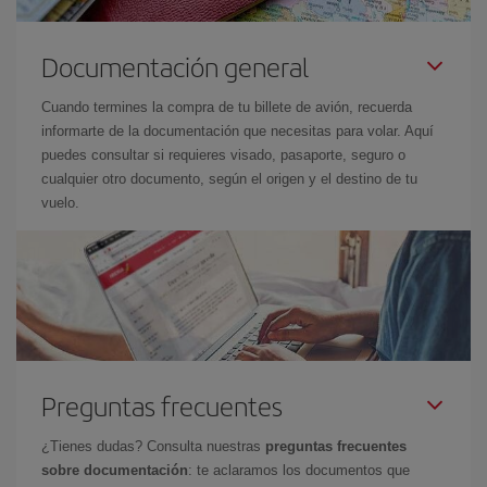
Documentación general
Cuando termines la compra de tu billete de avión, recuerda
informarte de la documentación que necesitas para volar. Aquí
puedes consultar si requieres visado, pasaporte, seguro o
cualquier otro documento, según el origen y el destino de tu
vuelo.
Preguntas frecuentes
¿Tienes dudas? Consulta nuestras
preguntas frecuentes
sobre documentación
: te aclaramos los documentos que