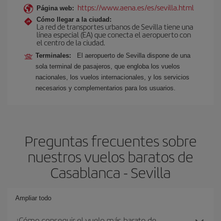
https://www.aena.es/es/sevilla.html
Página web:
Cómo llegar a la ciudad:
La red de transportes urbanos de Sevilla tiene una
línea especial (EA) que conecta el aeropuerto con
el centro de la ciudad.
Terminales:
El aeropuerto de Sevilla dispone de una
sola terminal de pasajeros, que engloba los vuelos
nacionales, los vuelos internacionales, y los servicios
necesarios y complementarios para los usuarios.
Preguntas frecuentes sobre
nuestros vuelos baratos de
Casablanca - Sevilla
Ampliar todo
¿Cómo conseguir el vuelo más barato de