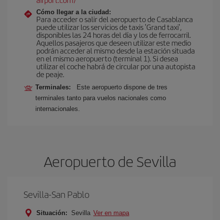
Cómo llegar a la ciudad:
Para acceder o salir del aeropuerto de Casablanca
puede utilizar los servicios de taxis 'Grand taxi',
disponibles las 24 horas del día y los de ferrocarril.
Aquellos pasajeros que deseen utilizar este medio
podrán acceder al mismo desde la estación situada
en el mismo aeropuerto (terminal 1). Si desea
utilizar el coche habrá de circular por una autopista
de peaje.
Terminales:
Este aeropuerto dispone de tres
terminales tanto para vuelos nacionales como
internacionales.
Aeropuerto de Sevilla
Sevilla-San Pablo
Situación:
Sevilla
Ver en mapa