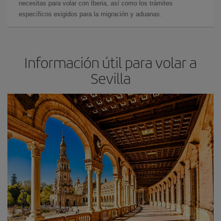
necesitas para volar con Iberia, así como los trámites
específicos exigidos para la migración y aduanas.
Información útil para volar a
Sevilla