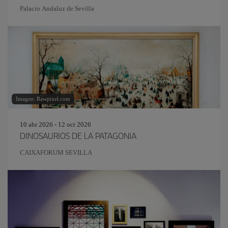
Palacio Andaluz de Sevilla
Imagen: Rawpixel.com
10 abr 2026 - 12 oct 2026
DINOSAURIOS DE LA PATAGONIA
CAIXAFORUM SEVILLA