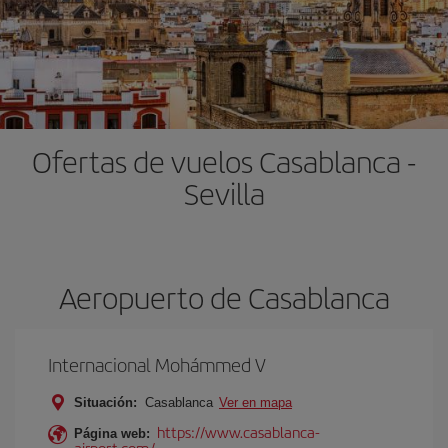
Ofertas de vuelos Casablanca -
Sevilla
Aeropuerto de Casablanca
Internacional Mohámmed V
Situación:
Casablanca
Ver en mapa
https://www.casablanca-
Página web:
airport.com/