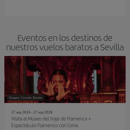
Eventos en los destinos de
nuestros vuelos baratos a Sevilla
Imagen: Corrado Baratta
27 sep 2024 - 27 sep 2026
Visita al Museo del traje de Flamenca +
Espectáculo Flamenco con Cena