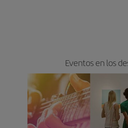
Eventos en los de