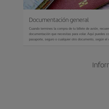
Documentación general
Cuando termines la compra de tu billete de avión, recuer
documentación que necesitas para volar. Aquí puedes con
pasaporte, seguro o cualquier otro documento, según el o
Infor