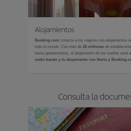
Alojamientos
Booking.com
conecta a los viajeros con alojamientos 
todo el mundo. Con más de
28 millones
de establecimie
hasta apartamentos, el alojamiento de tus sueños está a
vuelo barato y tu alojamiento con Iberia y Booking.
Consulta la documen