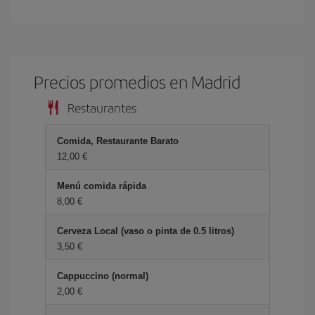
Precios promedios en Madrid
Restaurantes
Comida, Restaurante Barato
12,00 €
Menú comida rápida
8,00 €
Cerveza Local (vaso o pinta de 0.5 litros)
3,50 €
Cappuccino (normal)
2,00 €