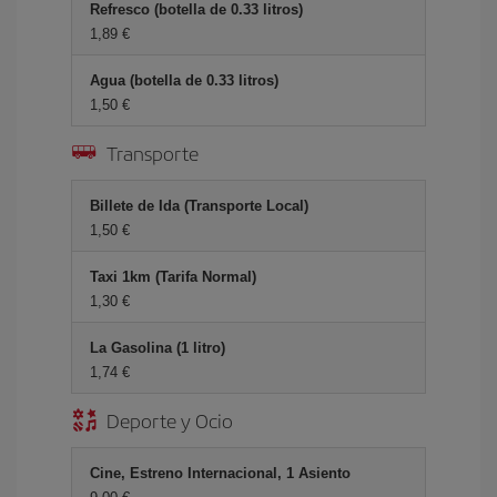
Refresco (botella de 0.33 litros)
1,89 €
Agua (botella de 0.33 litros)
1,50 €
Transporte
Billete de Ida (Transporte Local)
1,50 €
Taxi 1km (Tarifa Normal)
1,30 €
La Gasolina (1 litro)
1,74 €
Deporte y Ocio
Cine, Estreno Internacional, 1 Asiento