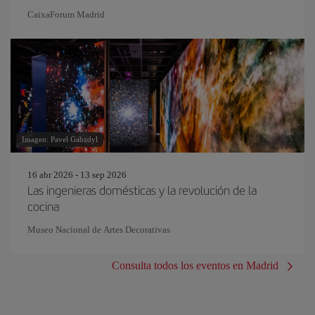
CaixaForum Madrid
Imagen: Pavel Gabzdyl
16 abr 2026 - 13 sep 2026
Las ingenieras domésticas y la revolución de la
cocina
Museo Nacional de Artes Decorativas
Consulta todos los eventos en Madrid