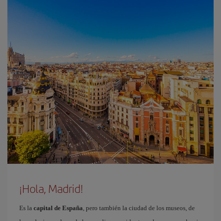
¡Hola, Madrid!
Es la
capital de España
, pero también la ciudad de los museos, de