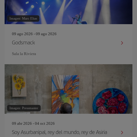
Imagen: Marc Elias
09 ago 2026 - 09 ago 2026
Godsmack
Sala la Riviera
Imagen: Pressmaster
09 abr 2026 - 04 oct 2026
Soy Asurbanipal, rey del mundo, rey de Asiria