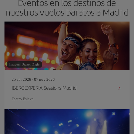
Eventos en los destinos de
nuestros vuelos baratos a Madrid
Imagen: Drazen Zigic
25 abr 2026 - 07 nov 2026
IBEROEXPERIA Sessions Madrid
Teatro Eslava