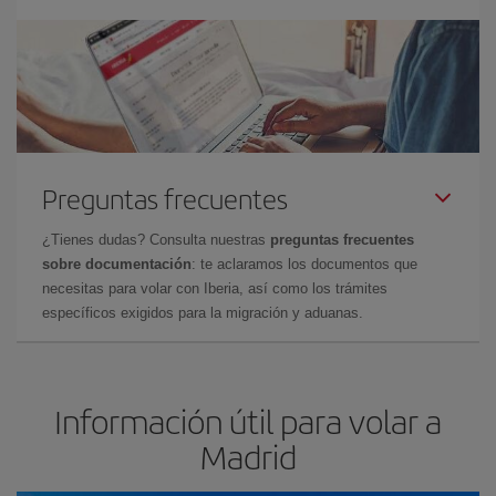
Preguntas frecuentes
¿Tienes dudas? Consulta nuestras
preguntas frecuentes
sobre documentación
: te aclaramos los documentos que
necesitas para volar con Iberia, así como los trámites
específicos exigidos para la migración y aduanas.
Información útil para volar a
Madrid