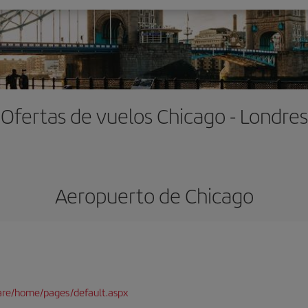
Ofertas de vuelos Chicago - Londres
Aeropuerto de Chicago
are/home/pages/default.aspx