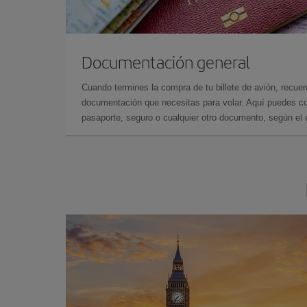
Documentación general
Cuando termines la compra de tu billete de avión, recuer
documentación que necesitas para volar. Aquí puedes con
pasaporte, seguro o cualquier otro documento, según el o