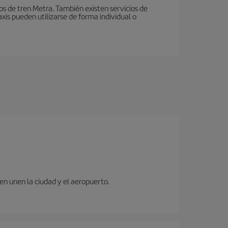
ios de tren Metra. También existen servicios de
xis pueden utilizarse de forma individual o
ren unen la ciudad y el aeropuerto.