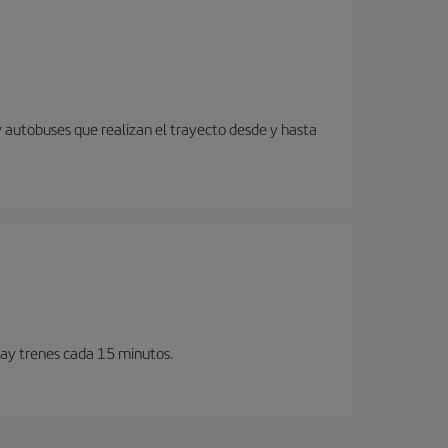
y autobuses que realizan el trayecto desde y hasta
Hay trenes cada 15 minutos.