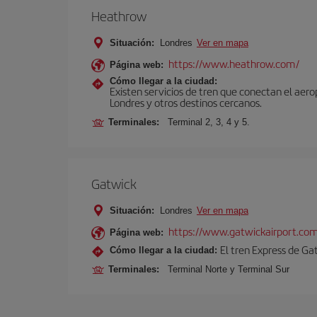
Heathrow
Situación:
Londres
Ver en mapa
https://www.heathrow.com/
Página web:
Cómo llegar a la ciudad:
Existen servicios de tren que conectan el aer
Londres y otros destinos cercanos.
Terminales:
Terminal 2, 3, 4 y 5.
Gatwick
Situación:
Londres
Ver en mapa
https://www.gatwickairport.co
Página web:
El tren Express de Ga
Cómo llegar a la ciudad:
Terminales:
Terminal Norte y Terminal Sur