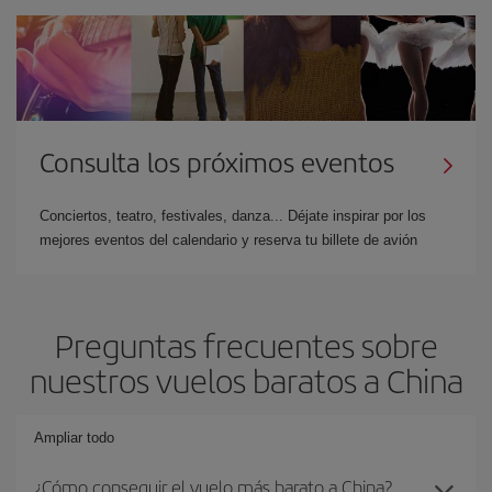
Consulta los próximos eventos
Conciertos, teatro, festivales, danza... Déjate inspirar por los
mejores eventos del calendario y reserva tu billete de avión
Preguntas frecuentes sobre
nuestros vuelos baratos a China
Ampliar todo
¿Cómo conseguir el vuelo más barato a China?