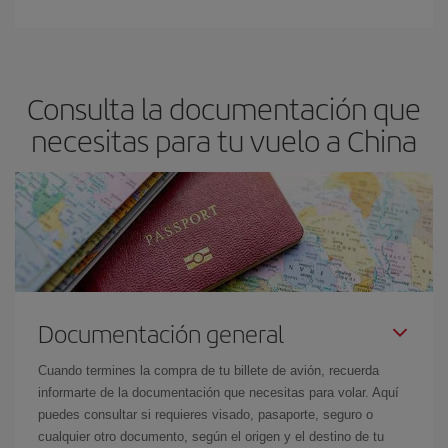
Consulta la documentación que
necesitas para tu vuelo a China
Documentación general
Cuando termines la compra de tu billete de avión, recuerda
informarte de la documentación que necesitas para volar. Aquí
puedes consultar si requieres visado, pasaporte, seguro o
cualquier otro documento, según el origen y el destino de tu