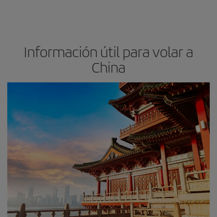
Información útil para volar a
China