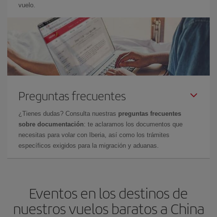
vuelo.
Preguntas frecuentes
¿Tienes dudas? Consulta nuestras
preguntas frecuentes
sobre documentación
: te aclaramos los documentos que
necesitas para volar con Iberia, así como los trámites
específicos exigidos para la migración y aduanas.
Eventos en los destinos de
nuestros vuelos baratos a China