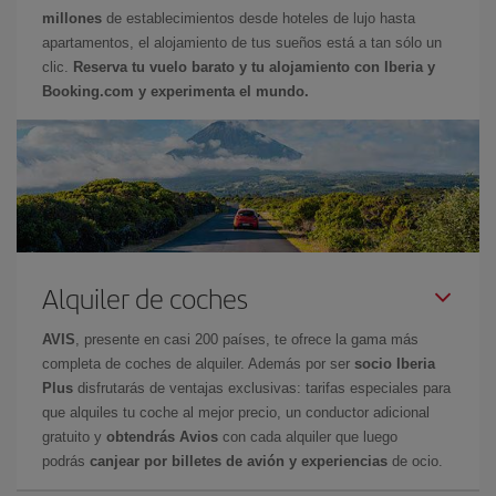
millones
de establecimientos desde hoteles de lujo hasta
apartamentos, el alojamiento de tus sueños está a tan sólo un
clic.
Reserva tu vuelo barato y tu alojamiento con Iberia y
Booking.com y experimenta el mundo.
Alquiler de coches
AVIS
, presente en casi 200 países, te ofrece la gama más
completa de coches de alquiler. Además por ser
socio Iberia
Plus
disfrutarás de ventajas exclusivas: tarifas especiales para
que alquiles tu coche al mejor precio, un conductor adicional
gratuito y
obtendrás Avios
con cada alquiler que luego
podrás
canjear por billetes de avión y experiencias
de ocio.