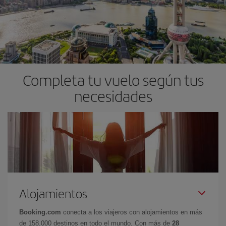
Completa tu vuelo según tus
necesidades
Alojamientos
Booking.com
conecta a los viajeros con alojamientos en más
de 158.000 destinos en todo el mundo. Con más de
28