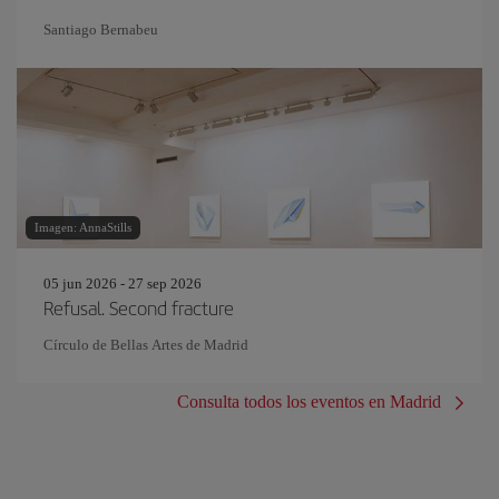
Santiago Bernabeu
Imagen: AnnaStills
05 jun 2026 - 27 sep 2026
Refusal. Second fracture
Círculo de Bellas Artes de Madrid
Consulta todos los eventos en Madrid