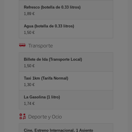
Refresco (botella de 0.33 litros)
1,89 €
Agua (botella de 0.33 litros)
1,50 €
Transporte
Billete de Ida (Transporte Local)
1,50 €
Taxi 1km (Tarifa Normal)
1,30 €
La Gasolina (1 litro)
1,74 €
Deporte y Ocio
Cine, Estreno Internacional, 1 Asiento