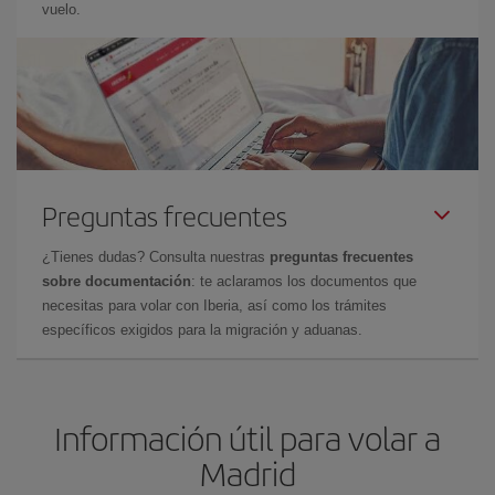
vuelo.
Preguntas frecuentes
¿Tienes dudas? Consulta nuestras
preguntas frecuentes
sobre documentación
: te aclaramos los documentos que
necesitas para volar con Iberia, así como los trámites
específicos exigidos para la migración y aduanas.
Información útil para volar a
Madrid