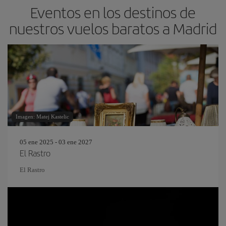
Eventos en los destinos de
nuestros vuelos baratos a Madrid
Imagen: Matej Kastelic
05 ene 2025 - 03 ene 2027
El Rastro
El Rastro