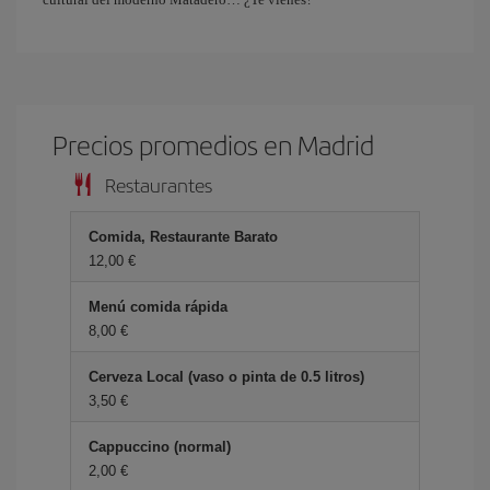
Precios promedios en Madrid
Restaurantes
Comida, Restaurante Barato
12,00 €
Menú comida rápida
8,00 €
Cerveza Local (vaso o pinta de 0.5 litros)
3,50 €
Cappuccino (normal)
2,00 €