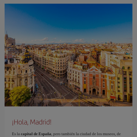
¡Hola, Madrid!
Es la
capital de España
, pero también la ciudad de los museos, de