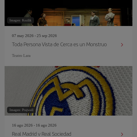
Imagen: Kozlik
07 may 2026 - 25 sep 2026
Toda Persona Vista de Cerca es un Monstruo
Teatro Lara
Imagen: Prajwall
16 ago 2026 - 16 ago 2026
Real Madrid v Real Sociedad