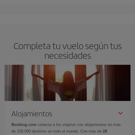
Completa tu vuelo según tus
necesidades
Alojamientos
Booking.com
conecta a los viajeros con alojamientos en más
de 158.000 destinos en todo el mundo. Con más de
28