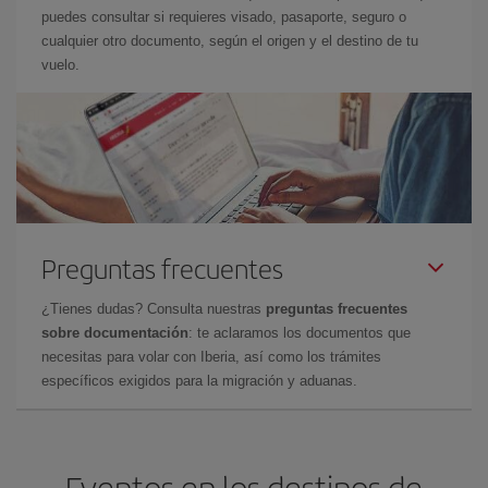
puedes consultar si requieres visado, pasaporte, seguro o
cualquier otro documento, según el origen y el destino de tu
vuelo.
Preguntas frecuentes
¿Tienes dudas? Consulta nuestras
preguntas frecuentes
sobre documentación
: te aclaramos los documentos que
necesitas para volar con Iberia, así como los trámites
específicos exigidos para la migración y aduanas.
Eventos en los destinos de