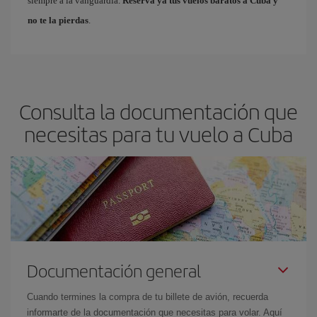
siempre a la vanguardia.
Reserva ya tus vuelos baratos a Cuba y
no te la pierdas
.
Consulta la documentación que
necesitas para tu vuelo a Cuba
Documentación general
Cuando termines la compra de tu billete de avión, recuerda
informarte de la documentación que necesitas para volar. Aquí