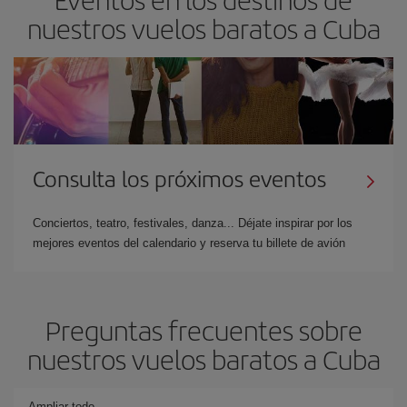
nuestros vuelos baratos a Cuba
Consulta los próximos eventos
Conciertos, teatro, festivales, danza... Déjate inspirar por los
mejores eventos del calendario y reserva tu billete de avión
Preguntas frecuentes sobre
nuestros vuelos baratos a Cuba
Ampliar todo