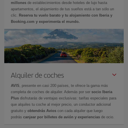
millones
de establecimientos desde hoteles de lujo hasta
apartamentos, el alojamiento de tus sueños está a tan sólo un
clic.
Reserva tu vuelo barato y tu alojamiento con Iberia y
Booking.com y experimenta el mundo.
Alquiler de coches
AVIS
, presente en casi 200 países, te ofrece la gama más
completa de coches de alquiler. Además por ser
socio Iberia
Plus
disfrutarás de ventajas exclusivas: tarifas especiales para
que alquiles tu coche al mejor precio, un conductor adicional
gratuito y
obtendrás Avios
con cada alquiler que luego
podrás
canjear por billetes de avión y experiencias
de ocio.