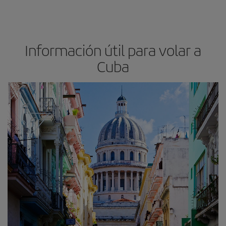
Información útil para volar a
Cuba