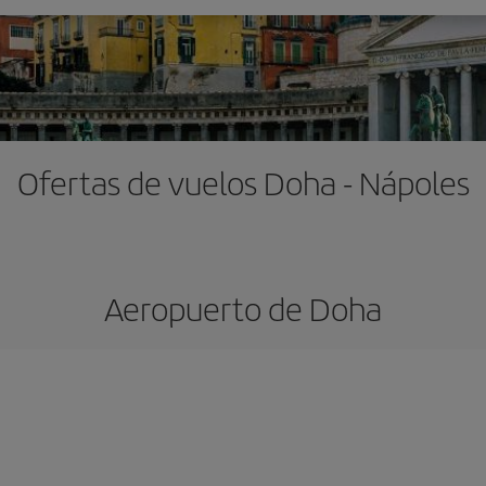
Ofertas de vuelos Doha - Nápoles
Aeropuerto de Doha