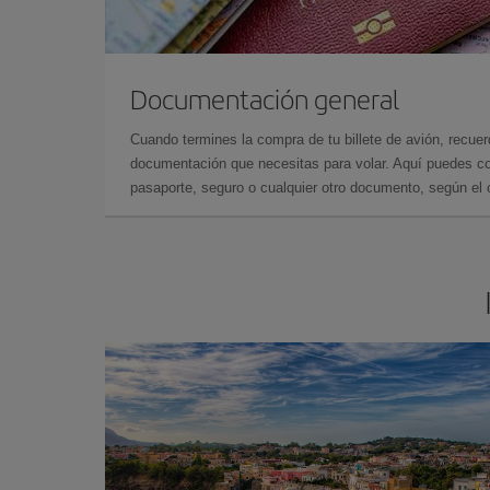
Documentación general
Cuando termines la compra de tu billete de avión, recuer
documentación que necesitas para volar. Aquí puedes con
pasaporte, seguro o cualquier otro documento, según el o