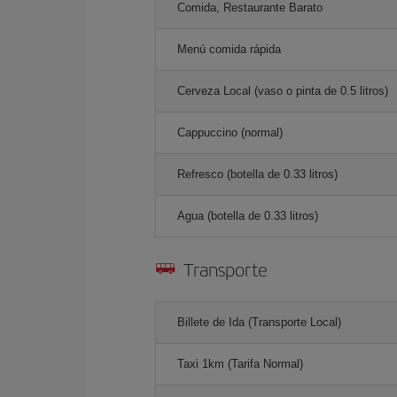
Comida, Restaurante Barato
Menú comida rápida
Cerveza Local (vaso o pinta de 0.5 litros)
Cappuccino (normal)
Refresco (botella de 0.33 litros)
Agua (botella de 0.33 litros)
Transporte
Billete de Ida (Transporte Local)
Taxi 1km (Tarifa Normal)