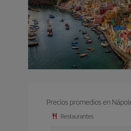
Precios promedios en Nápol
Restaurantes