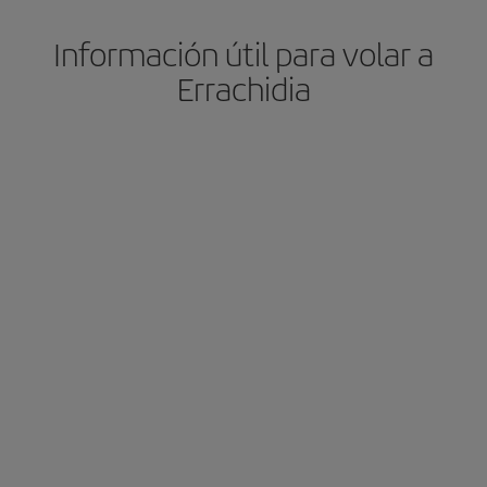
Información útil para volar a
Errachidia