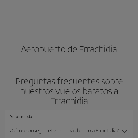
Aeropuerto de Errachidia
Preguntas frecuentes sobre
nuestros vuelos baratos a
Errachidia
Ampliar todo
¿Cómo conseguir el vuelo más barato a Errachidia?