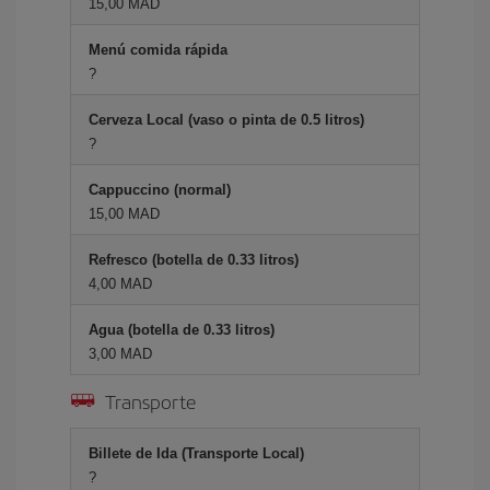
15,00 MAD
Menú comida rápida
?
Cerveza Local (vaso o pinta de 0.5 litros)
?
Cappuccino (normal)
15,00 MAD
Refresco (botella de 0.33 litros)
4,00 MAD
Agua (botella de 0.33 litros)
3,00 MAD
Transporte
Billete de Ida (Transporte Local)
?