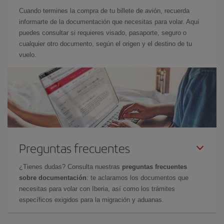
Cuando termines la compra de tu billete de avión, recuerda
informarte de la documentación que necesitas para volar. Aquí
puedes consultar si requieres visado, pasaporte, seguro o
cualquier otro documento, según el origen y el destino de tu
vuelo.
Preguntas frecuentes
¿Tienes dudas? Consulta nuestras
preguntas frecuentes
sobre documentación
: te aclaramos los documentos que
necesitas para volar con Iberia, así como los trámites
específicos exigidos para la migración y aduanas.