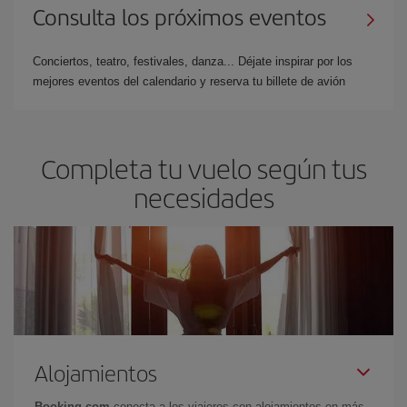
Consulta los próximos eventos
Conciertos, teatro, festivales, danza... Déjate inspirar por los
mejores eventos del calendario y reserva tu billete de avión
Completa tu vuelo según tus
necesidades
Alojamientos
Booking.com
conecta a los viajeros con alojamientos en más