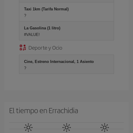
Taxi 1km (Tarifa Normal)
?
La Gasolina (1 litro)
#VALUE!
Deporte y Ocio
Cine, Estreno Internacional, 1 Asiento
?
El tiempo en Errachidia