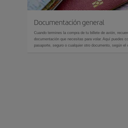
Documentación general
Cuando termines la compra de tu billete de avión, recuer
documentación que necesitas para volar. Aquí puedes con
pasaporte, seguro o cualquier otro documento, según el o