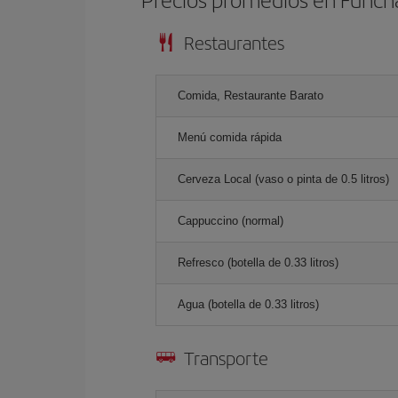
Restaurantes
Comida, Restaurante Barato
Menú comida rápida
Cerveza Local (vaso o pinta de 0.5 litros)
Cappuccino (normal)
Refresco (botella de 0.33 litros)
Agua (botella de 0.33 litros)
Transporte