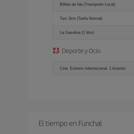
Billete de Ida (Transporte Local)
Taxi 1km (Tarifa Normal)
La Gasolina (1 litro)
Deporte y Ocio
Cine, Estreno Internacional, 1 Asiento
El tiempo en Funchal