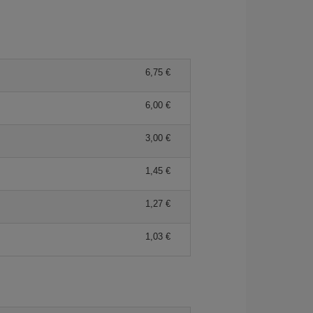
6,75 €
6,00 €
3,00 €
1,45 €
1,27 €
1,03 €