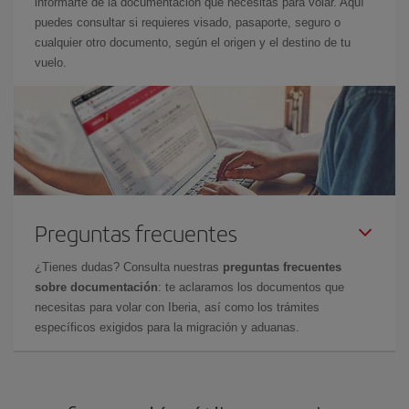
informarte de la documentación que necesitas para volar. Aquí
puedes consultar si requieres visado, pasaporte, seguro o
cualquier otro documento, según el origen y el destino de tu
vuelo.
Preguntas frecuentes
¿Tienes dudas? Consulta nuestras
preguntas frecuentes
sobre documentación
: te aclaramos los documentos que
necesitas para volar con Iberia, así como los trámites
específicos exigidos para la migración y aduanas.