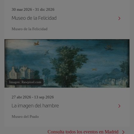
30 mar 2026 - 31 dic 2026
Museo de la Felicidad
Museo de la Felicidad
Imagen: Rawpixel.com
27 abr 2026 - 13 sep 2026
La imagen del hambre
Museo del Prado
Consulta todos los eventos en Madrid