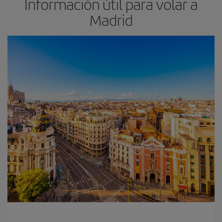
Información útil para volar a
Madrid