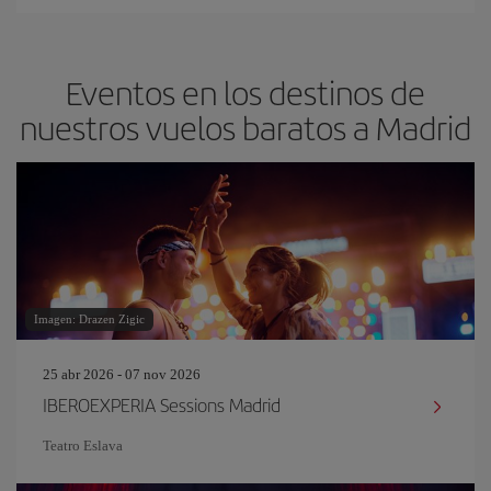
Eventos en los destinos de
nuestros vuelos baratos a Madrid
Imagen: Drazen Zigic
25 abr 2026 - 07 nov 2026
IBEROEXPERIA Sessions Madrid
Teatro Eslava