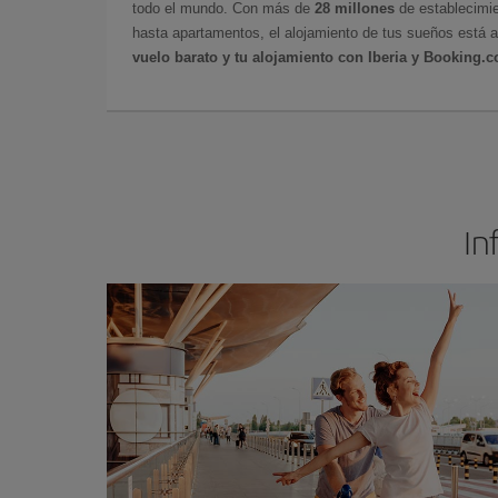
todo el mundo. Con más de
28 millones
de establecimie
hasta apartamentos, el alojamiento de tus sueños está a
vuelo barato y tu alojamiento con Iberia y Booking.
In