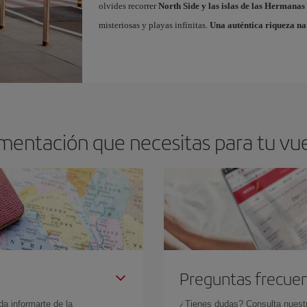
olvides recorrer
North Side y las islas de las Hermanas
misteriosas y playas infinitas.
Una auténtica riqueza na
mentación que necesitas para tu vue
Preguntas frecue
da informarte de la
¿Tienes dudas? Consulta nues