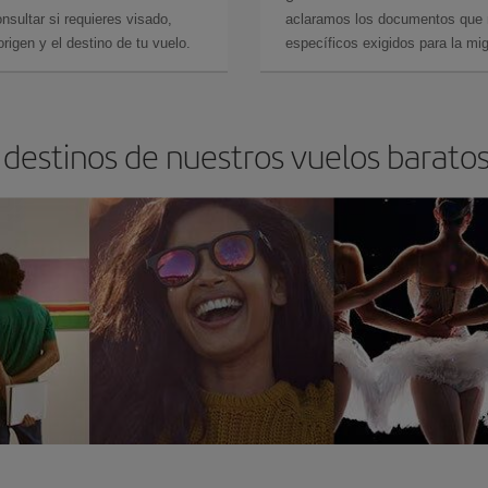
sultar si requieres visado,
aclaramos los documentos que ne
rigen y el destino de tu vuelo.
específicos exigidos para la mi
 destinos de nuestros vuelos baratos