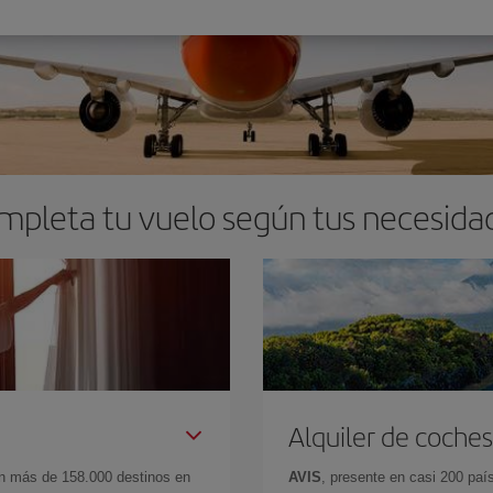
mpleta tu vuelo según tus necesida
Alquiler de coches
en más de 158.000 destinos en
AVIS
, presente en casi 200 pa