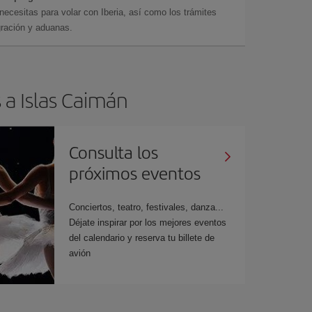
cesitas para volar con Iberia, así como los trámites
gración y aduanas.
 a Islas Caimán
Consulta los
próximos eventos
Conciertos, teatro, festivales, danza...
Déjate inspirar por los mejores eventos
del calendario y reserva tu billete de
avión