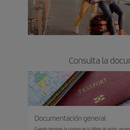
Consulta la docu
Documentación general
Cuando termines la compra de tu billete de avión, recuer