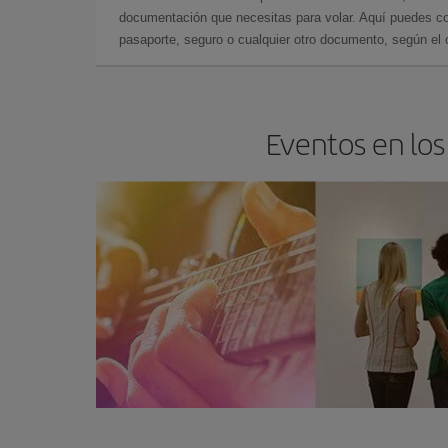
documentación que necesitas para volar. Aquí puedes con
pasaporte, seguro o cualquier otro documento, según el o
Eventos en los