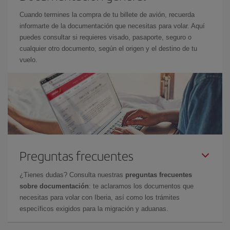
Cuando termines la compra de tu billete de avión, recuerda
informarte de la documentación que necesitas para volar. Aquí
puedes consultar si requieres visado, pasaporte, seguro o
cualquier otro documento, según el origen y el destino de tu
vuelo.
Preguntas frecuentes
¿Tienes dudas? Consulta nuestras
preguntas frecuentes
sobre documentación
: te aclaramos los documentos que
necesitas para volar con Iberia, así como los trámites
específicos exigidos para la migración y aduanas.