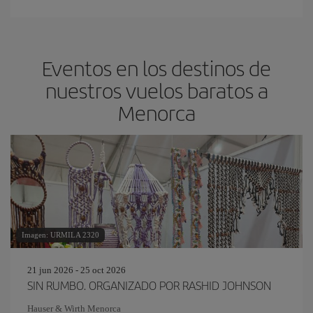
Eventos en los destinos de
nuestros vuelos baratos a
Menorca
Imagen: URMILA 2320
21 jun 2026 - 25 oct 2026
SIN RUMBO. ORGANIZADO POR RASHID JOHNSON
Hauser & Wirth Menorca