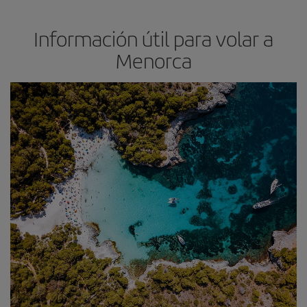
Información útil para volar a
Menorca