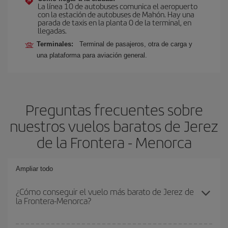
La línea 10 de autobuses comunica el aeropuerto
con la estación de autobuses de Mahón. Hay una
parada de taxis en la planta 0 de la terminal, en
llegadas.
Terminales:
Terminal de pasajeros, otra de carga y
una plataforma para aviación general.
Preguntas frecuentes sobre
nuestros vuelos baratos de Jerez
de la Frontera - Menorca
Ampliar todo
¿Cómo conseguir el vuelo más barato de Jerez de
la Frontera-Menorca?