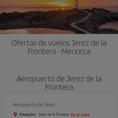
Ofertas de vuelos Jerez de la
Frontera - Menorca
Aeropuerto de Jerez de la
Frontera
Aeropuerto de Jerez
Situación:
Jerez de la Frontera
Ver en mapa