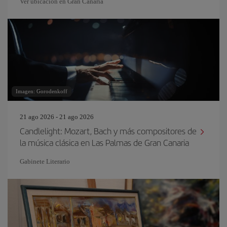
Ver ubicación en Gran Canaria
Imagen: Gorodenkoff
21 ago 2026 - 21 ago 2026
Candlelight: Mozart, Bach y más compositores de
la música clásica en Las Palmas de Gran Canaria
Gabinete Literario