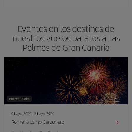
Eventos en los destinos de
nuestros vuelos baratos a Las
Palmas de Gran Canaria
Imagen: Zodar
01 ago 2026 - 31 ago 2026
Romería Lomo Carbonero