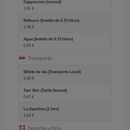
Cappuccino (normal)
1,61 €
Refresco (botella de 0.33 litros)
1,36 €
Agua (botella de 0.33 litros)
0,93 €
Transporte
Billete de Ida (Transporte Local)
1,40 €
Taxi 1km (Tarifa Normal)
0,67 €
La Gasolina (1 litro)
1,83 €
Deporte y Ocio