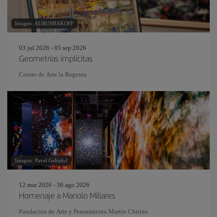
Imagen: AURUSHAKOFF
03 jul 2026 - 05 sep 2026
Geometrías implícitas
Centro de Arte la Regenta
Imagen: Pavel Gabzdyl
12 mar 2026 - 30 ago 2026
Homenaje a Manolo Millares
Fundación de Arte y Pensamiento Martín Chirino