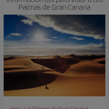
Palmas de Gran Canaria
¡Hola, Las Palmas de Gran Canaria!