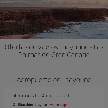
Ofertas de vuelos Laayoune - Las
Palmas de Gran Canaria
Aeropuerto de Laayoune
Internacional El Aaiún Hassan I
Situación:
Laayoune
Ver en mapa