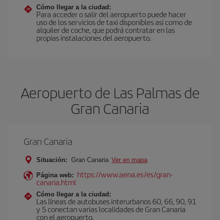
Cómo llegar a la ciudad:
Para acceder o salir del aeropuerto puede hacer
uso de los servicios de taxi disponibles así como de
alquiler de coche, que podrá contratar en las
propias instalaciones del aeropuerto.
Aeropuerto de Las Palmas de
Gran Canaria
Gran Canaria
Situación:
Gran Canaria
Ver en mapa
https://www.aena.es/es/gran-
Página web:
canaria.html
Cómo llegar a la ciudad:
Las líneas de autobuses interurbanos 60, 66, 90, 91
y 5 conectan varias localidades de Gran Canaria
con el aeropuerto.