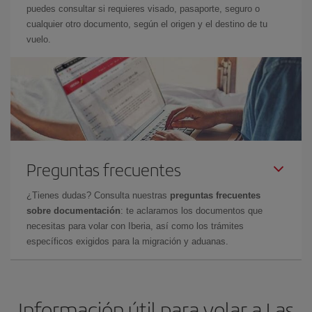
puedes consultar si requieres visado, pasaporte, seguro o
cualquier otro documento, según el origen y el destino de tu
vuelo.
Preguntas frecuentes
¿Tienes dudas? Consulta nuestras
preguntas frecuentes
sobre documentación
: te aclaramos los documentos que
necesitas para volar con Iberia, así como los trámites
específicos exigidos para la migración y aduanas.
Información útil para volar a Las