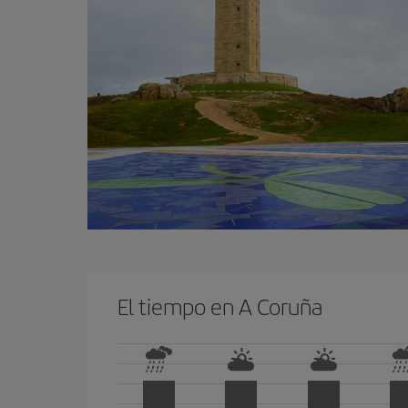
El tiempo en A Coruña