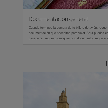
Documentación general
Cuando termines la compra de tu billete de avión, recuer
documentación que necesitas para volar. Aquí puedes con
pasaporte, seguro o cualquier otro documento, según el o