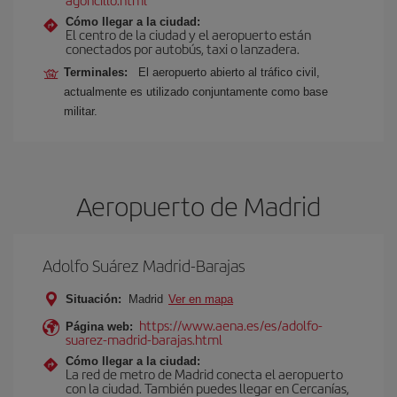
Cómo llegar a la ciudad:
El centro de la ciudad y el aeropuerto están
conectados por autobús, taxi o lanzadera.
Terminales:
El aeropuerto abierto al tráfico civil,
actualmente es utilizado conjuntamente como base
militar.
Aeropuerto de Madrid
Adolfo Suárez Madrid-Barajas
Situación:
Madrid
Ver en mapa
https://www.aena.es/es/adolfo-
Página web:
suarez-madrid-barajas.html
Cómo llegar a la ciudad:
La red de metro de Madrid conecta el aeropuerto
con la ciudad. También puedes llegar en Cercanías,