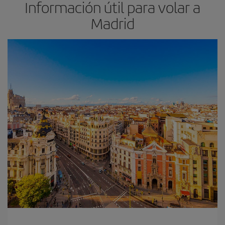
Información útil para volar a
Madrid