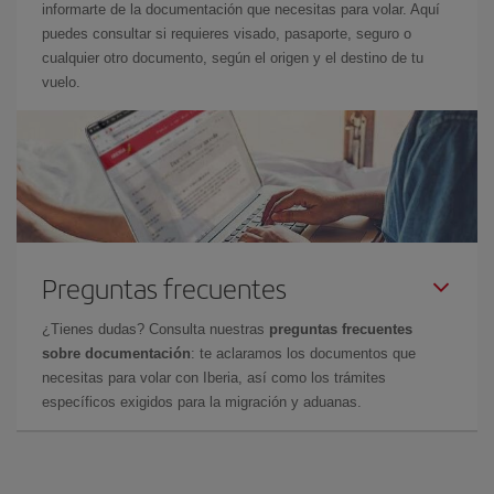
informarte de la documentación que necesitas para volar. Aquí
puedes consultar si requieres visado, pasaporte, seguro o
cualquier otro documento, según el origen y el destino de tu
vuelo.
Preguntas frecuentes
¿Tienes dudas? Consulta nuestras
preguntas frecuentes
sobre documentación
: te aclaramos los documentos que
necesitas para volar con Iberia, así como los trámites
específicos exigidos para la migración y aduanas.