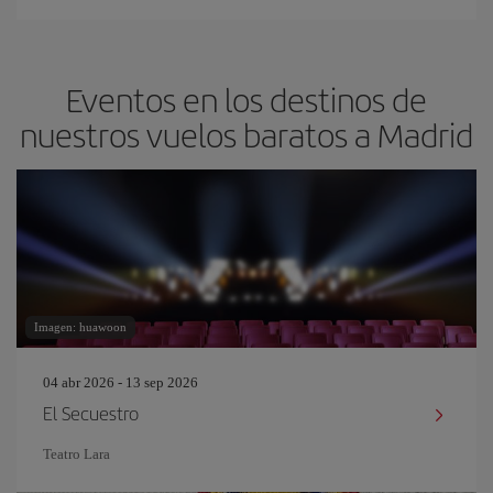
Eventos en los destinos de
nuestros vuelos baratos a Madrid
Imagen: huawoon
04 abr 2026 - 13 sep 2026
El Secuestro
Teatro Lara