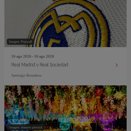
Imagen: Prajwall
16 ago 2026 - 16 ago 2026
Real Madrid v Real Sociedad
Santiago Bernabeu
Imagen: lemaret pierrick