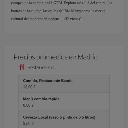
europeo de la comunidad LGTBI. Explora más allá del centro, los
barrios de la ciudad, las orillas del Río Manzanares, la escena
cultural del moderno Matadero… ¿Te vienes?
Precios promedios en Madrid
Restaurantes
Comida, Restaurante Barato
12,00 €
Menú comida rápida
8,00 €
Cerveza Local (vaso o pinta de 0.5 litros)
3,50 €