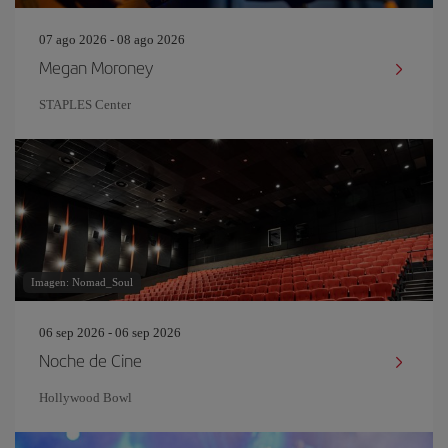
07 ago 2026 - 08 ago 2026
Megan Moroney
STAPLES Center
Imagen: Nomad_Soul
06 sep 2026 - 06 sep 2026
Noche de Cine
Hollywood Bowl