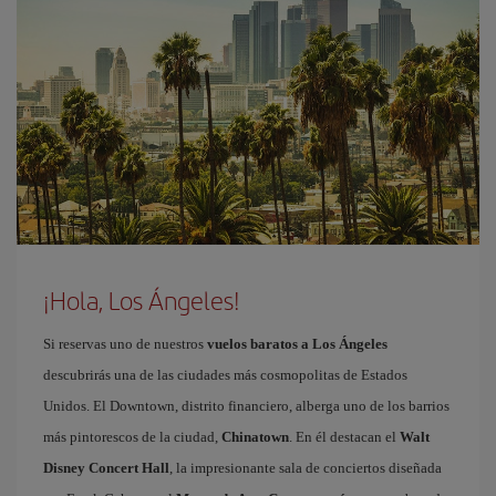
¡Hola, Los Ángeles!
Si reservas uno de nuestros
vuelos baratos a Los Ángeles
descubrirás una de las ciudades más cosmopolitas de Estados
Unidos. El Downtown, distrito financiero, alberga uno de los barrios
más pintorescos de la ciudad,
Chinatown
. En él destacan el
Walt
Disney Concert Hall
, la impresionante sala de conciertos diseñada