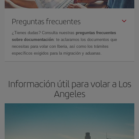
Preguntas frecuentes
¿Tienes dudas? Consulta nuestras
preguntas frecuentes
sobre documentación
: te aclaramos los documentos que
necesitas para volar con Iberia, así como los trámites
específicos exigidos para la migración y aduanas.
Información útil para volar a Los
Angeles