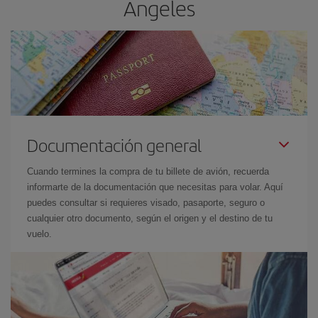
Angeles
Documentación general
Cuando termines la compra de tu billete de avión, recuerda
informarte de la documentación que necesitas para volar. Aquí
puedes consultar si requieres visado, pasaporte, seguro o
cualquier otro documento, según el origen y el destino de tu
vuelo.