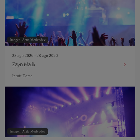
Imagen: Artie Medvedev
28 ago 2026 - 28 ago 2026
Zayn Malik
Intuit Dome
Imagen: Artie Medvedev