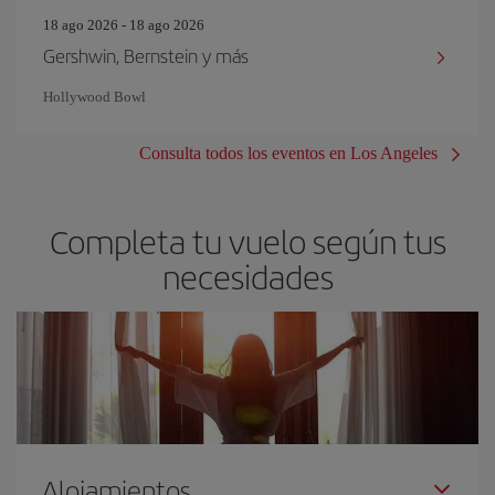
18 ago 2026 - 18 ago 2026
Gershwin, Bernstein y más
Hollywood Bowl
Consulta todos los eventos en Los Angeles
Completa tu vuelo según tus
necesidades
Alojamientos