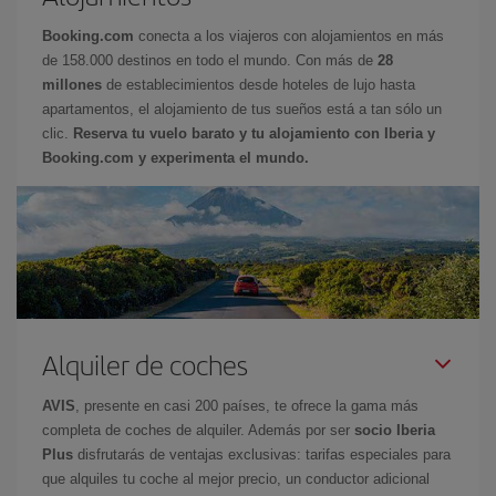
Booking.com
conecta a los viajeros con alojamientos en más
de 158.000 destinos en todo el mundo. Con más de
28
millones
de establecimientos desde hoteles de lujo hasta
apartamentos, el alojamiento de tus sueños está a tan sólo un
clic.
Reserva tu vuelo barato y tu alojamiento con Iberia y
Booking.com y experimenta el mundo.
Alquiler de coches
AVIS
, presente en casi 200 países, te ofrece la gama más
completa de coches de alquiler. Además por ser
socio Iberia
Plus
disfrutarás de ventajas exclusivas: tarifas especiales para
que alquiles tu coche al mejor precio, un conductor adicional