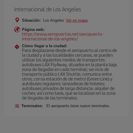
Internacional de Los Angeles
Situación:
Los Angeles
Ver en mapa
Página web:
https://www.aeropuertos.net/aeropuerto-
internacional-de-los-angeles/
Cómo llegar a la ciudad:
Para desplazarse desde el aeropuerto al centro de
la ciudad y a las localidades cercanas, se pueden
utilizar los siguientes medios de transportes:
autobuses LAX FlyAway, situados en la planta baja,
zona de llegadas en cada terminal; servicio de
transporte público LAX Shuttle, comunica entre
otros, con la estación de de metro (Green Line) y
autobuses regulares; lanzaderas de hoteles;
autobuses privados de larga distancia; alquiler de
coches; así como taxis, que se localizan en la zona
de llegadas de las terminales.
Terminales:
El aeropuerto tiene nueve terminales.