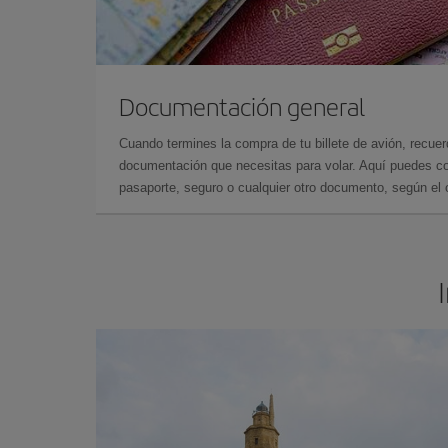
Documentación general
Cuando termines la compra de tu billete de avión, recuer
documentación que necesitas para volar. Aquí puedes con
pasaporte, seguro o cualquier otro documento, según el o