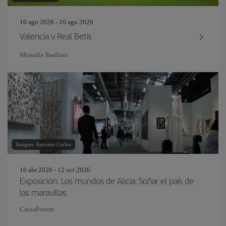
16 ago 2026 - 16 ago 2026
Valencia v Real Betis
Mestalla Stadium
Imagen: Antonio Carlos
16 abr 2026 - 12 oct 2026
Exposición: Los mundos de Alicia. Soñar el país de
las maravillas
CaixaForum