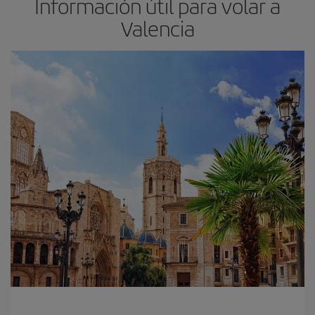
Información útil para volar a
Valencia