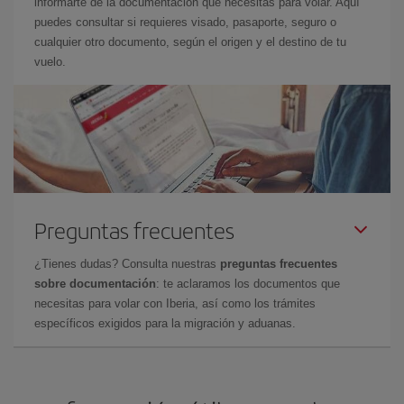
informarte de la documentación que necesitas para volar. Aquí
puedes consultar si requieres visado, pasaporte, seguro o
cualquier otro documento, según el origen y el destino de tu
vuelo.
Preguntas frecuentes
¿Tienes dudas? Consulta nuestras
preguntas frecuentes
sobre documentación
: te aclaramos los documentos que
necesitas para volar con Iberia, así como los trámites
específicos exigidos para la migración y aduanas.