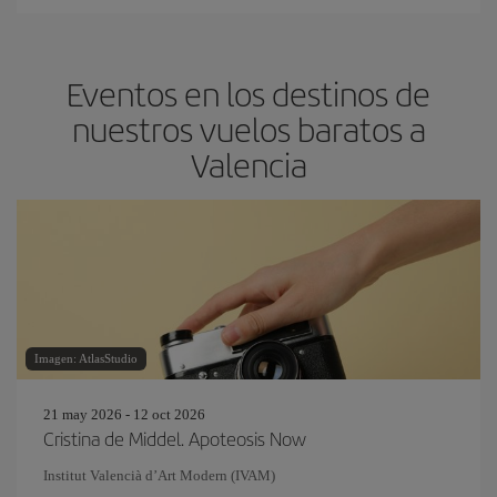
Eventos en los destinos de
nuestros vuelos baratos a
Valencia
Imagen: AtlasStudio
21 may 2026 - 12 oct 2026
Cristina de Middel. Apoteosis Now
Institut Valencià d’Art Modern (IVAM)