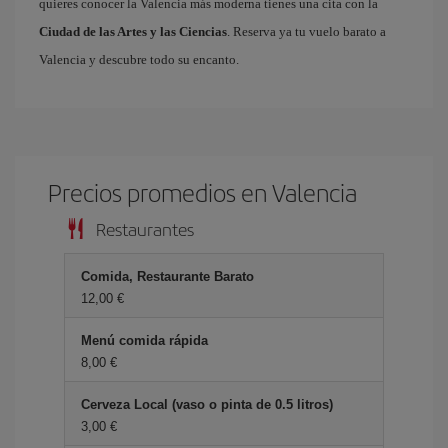
quieres conocer la Valencia más moderna tienes una cita con la
Ciudad de las Artes y las Ciencias
. Reserva ya tu vuelo barato a
Valencia y descubre todo su encanto.
Precios promedios en Valencia
Restaurantes
Comida, Restaurante Barato
12,00 €
Menú comida rápida
8,00 €
Cerveza Local (vaso o pinta de 0.5 litros)
3,00 €