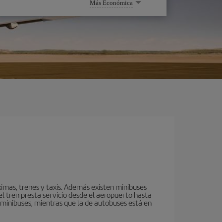
Más Económica
imas, trenes y taxis. Además existen minibuses
el tren presta servicio desde el aeropuerto hasta
y minibuses, mientras que la de autobuses está en