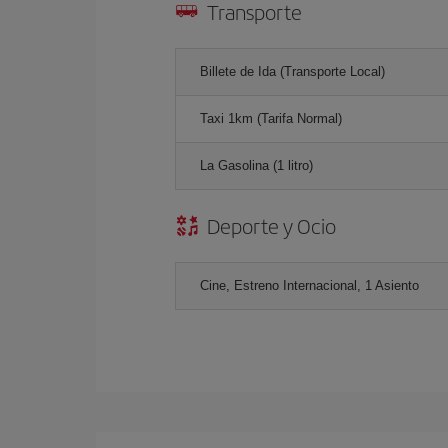
Transporte
Billete de Ida (Transporte Local)
Taxi 1km (Tarifa Normal)
La Gasolina (1 litro)
Deporte y Ocio
Cine, Estreno Internacional, 1 Asiento