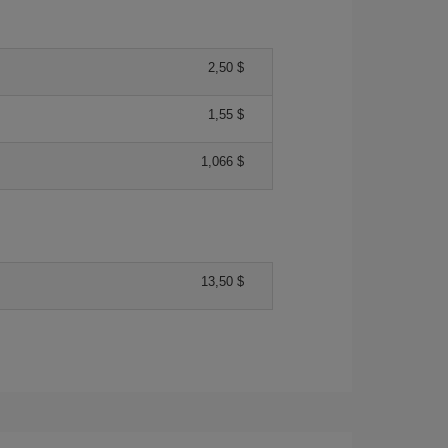
2,50 $
1,55 $
1,066 $
13,50 $