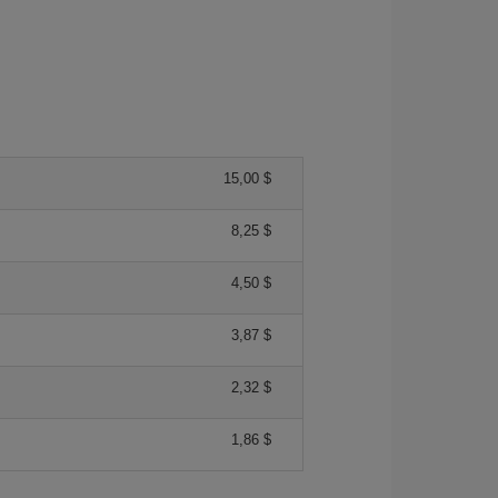
15,00 $
8,25 $
4,50 $
3,87 $
2,32 $
1,86 $