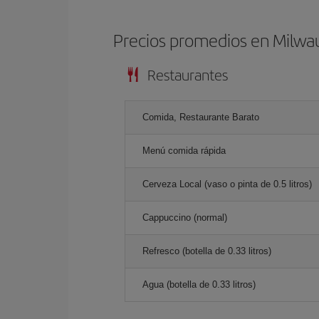
Precios promedios en Milwa
Restaurantes
Comida, Restaurante Barato
Menú comida rápida
Cerveza Local (vaso o pinta de 0.5 litros)
Cappuccino (normal)
Refresco (botella de 0.33 litros)
Agua (botella de 0.33 litros)