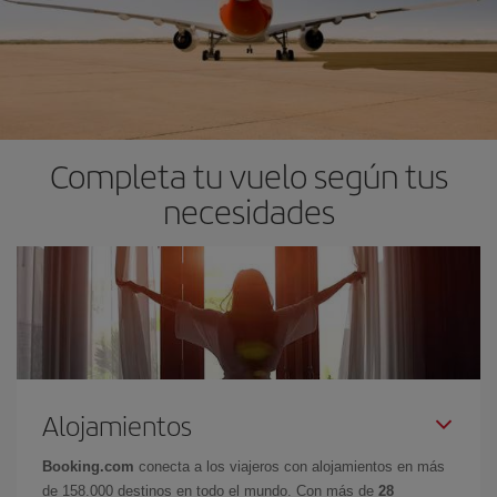
Completa tu vuelo según tus
necesidades
Alojamientos
Booking.com
conecta a los viajeros con alojamientos en más
de 158.000 destinos en todo el mundo. Con más de
28