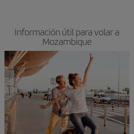
Información útil para volar a
Mozambique