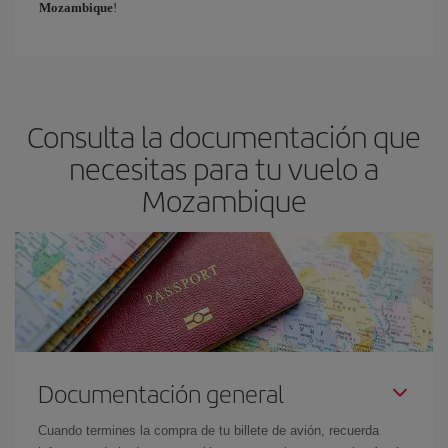
Mozambique
!
Consulta la documentación que
necesitas para tu vuelo a
Mozambique
Documentación general
Cuando termines la compra de tu billete de avión, recuerda