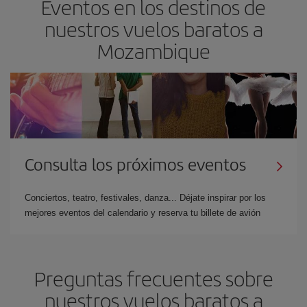
Eventos en los destinos de
nuestros vuelos baratos a
Mozambique
Consulta los próximos eventos
Conciertos, teatro, festivales, danza... Déjate inspirar por los
mejores eventos del calendario y reserva tu billete de avión
Preguntas frecuentes sobre
nuestros vuelos baratos a