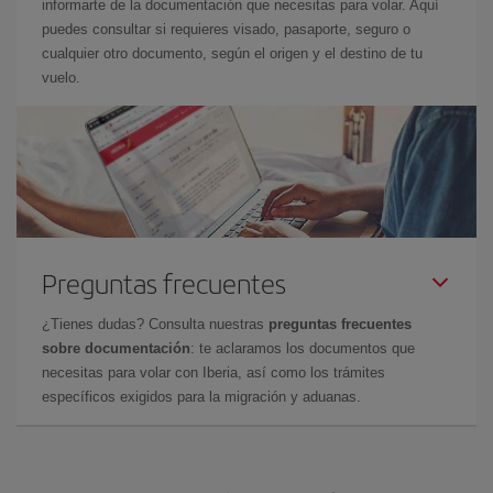
informarte de la documentación que necesitas para volar. Aquí
puedes consultar si requieres visado, pasaporte, seguro o
cualquier otro documento, según el origen y el destino de tu
vuelo.
Preguntas frecuentes
¿Tienes dudas? Consulta nuestras
preguntas frecuentes
sobre documentación
: te aclaramos los documentos que
necesitas para volar con Iberia, así como los trámites
específicos exigidos para la migración y aduanas.