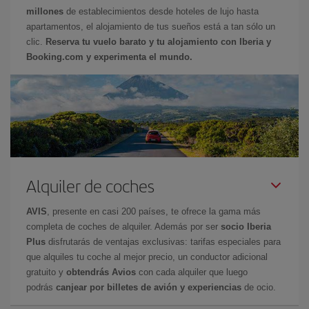
millones
de establecimientos desde hoteles de lujo hasta
apartamentos, el alojamiento de tus sueños está a tan sólo un
clic.
Reserva tu vuelo barato y tu alojamiento con Iberia y
Booking.com y experimenta el mundo.
Alquiler de coches
AVIS
, presente en casi 200 países, te ofrece la gama más
completa de coches de alquiler. Además por ser
socio Iberia
Plus
disfrutarás de ventajas exclusivas: tarifas especiales para
que alquiles tu coche al mejor precio, un conductor adicional
gratuito y
obtendrás Avios
con cada alquiler que luego
podrás
canjear por billetes de avión y experiencias
de ocio.