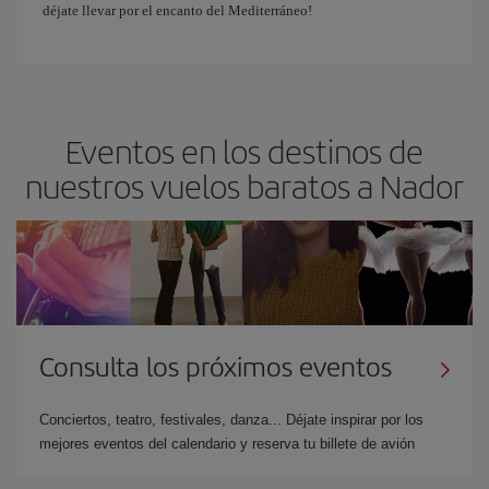
déjate llevar por el encanto del Mediterráneo!
Eventos en los destinos de
nuestros vuelos baratos a Nador
Consulta los próximos eventos
Conciertos, teatro, festivales, danza... Déjate inspirar por los
mejores eventos del calendario y reserva tu billete de avión