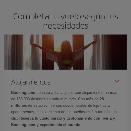
Completa tu vuelo según tus
necesidades
Alojamientos
Booking.com
conecta a los viajeros con alojamientos en más
de 158.000 destinos en todo el mundo. Con más de
28
millones
de establecimientos desde hoteles de lujo hasta
apartamentos, el alojamiento de tus sueños está a tan sólo un
clic.
Reserva tu vuelo barato y tu alojamiento con Iberia y
Booking.com y experimenta el mundo.