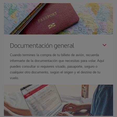
Documentación general
Cuando termines la compra de tu billete de avión, recuerda
informarte de la documentación que necesitas para volar. Aquí
puedes consultar si requieres visado, pasaporte, seguro o
cualquier otro documento, según el origen y el destino de tu
vuelo.