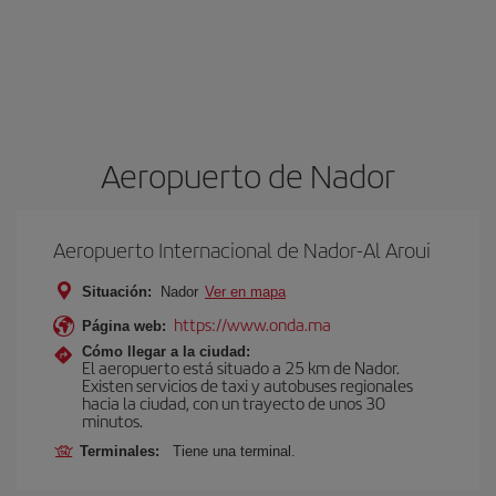
Aeropuerto de Nador
Aeropuerto Internacional de Nador-Al Aroui
Situación:
Nador
Ver en mapa
https://www.onda.ma
Página web:
Cómo llegar a la ciudad:
El aeropuerto está situado a 25 km de Nador.
Existen servicios de taxi y autobuses regionales
hacia la ciudad, con un trayecto de unos 30
minutos.
Terminales:
Tiene una terminal.