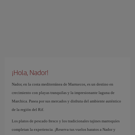
¡Hola, Nador!
Nador, en la costa mediterránea de Marruecos, es un destino en
crecimiento con playas tranquilas y la impresionante laguna de
Marchica. Pasea por sus mercados y disfruta del ambiente auténtico
de la región del Rif.
Los platos de pescado fresco y los tradicionales tajines marroquíes
completan la experiencia. ¡Reserva tus vuelos baratos a Nador y