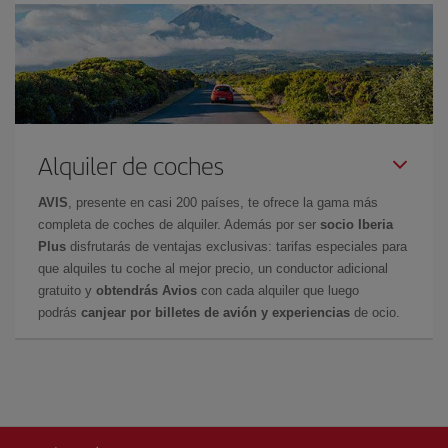
Alquiler de coches
AVIS
, presente en casi 200 países, te ofrece la gama más
completa de coches de alquiler. Además por ser
socio Iberia
Plus
disfrutarás de ventajas exclusivas: tarifas especiales para
que alquiles tu coche al mejor precio, un conductor adicional
gratuito y
obtendrás Avios
con cada alquiler que luego
podrás
canjear por billetes de avión y experiencias
de ocio.