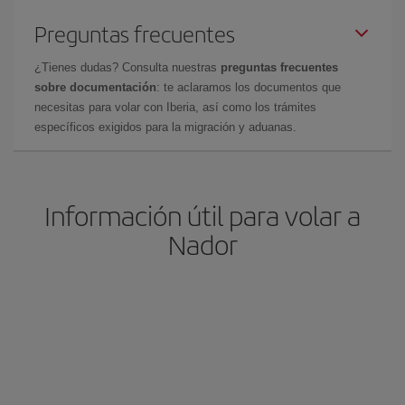
Preguntas frecuentes
¿Tienes dudas? Consulta nuestras
preguntas frecuentes
sobre documentación
: te aclaramos los documentos que
necesitas para volar con Iberia, así como los trámites
específicos exigidos para la migración y aduanas.
Información útil para volar a
Nador