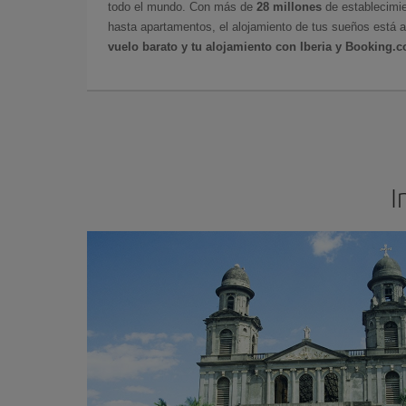
todo el mundo. Con más de
28 millones
de establecimie
hasta apartamentos, el alojamiento de tus sueños está a
vuelo barato y tu alojamiento con Iberia y Booking.
I