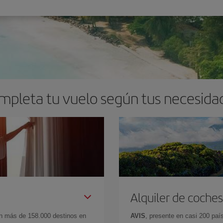
mpleta tu vuelo según tus necesida
Alquiler de coches
en más de 158.000 destinos en
AVIS
, presente en casi 200 pa