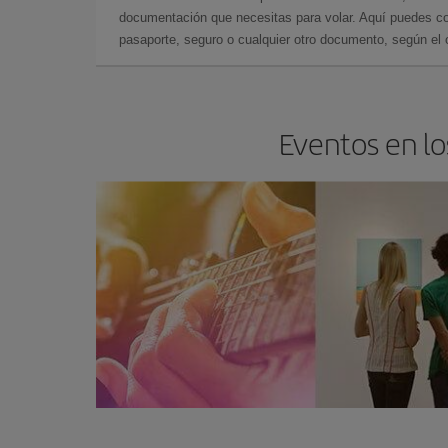
documentación que necesitas para volar. Aquí puedes con
pasaporte, seguro o cualquier otro documento, según el o
Eventos en lo