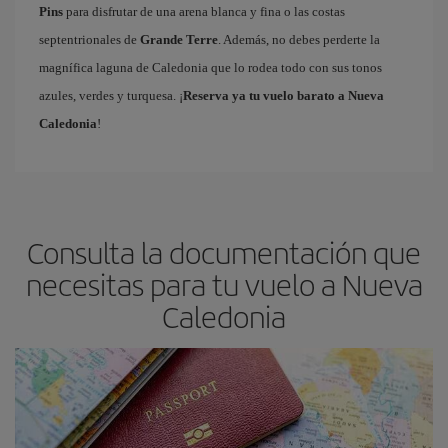
Pins
para disfrutar de una arena blanca y fina o las costas
septentrionales de
Grande Terre
. Además, no debes perderte la
magnífica laguna de Caledonia que lo rodea todo con sus tonos
azules, verdes y turquesa. ¡
Reserva ya tu vuelo barato a Nueva
Caledonia
!
Consulta la documentación que
necesitas para tu vuelo a Nueva
Caledonia