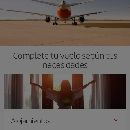
Completa tu vuelo según tus
necesidades
Alojamientos