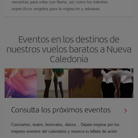
necesitas para volar con Iberia, así como los trámites
específicos exigidos para la migración y aduanas.
Eventos en los destinos de
nuestros vuelos baratos a Nueva
Caledonia
Consulta los próximos eventos
Conciertos, teatro, festivales, danza... Déjate inspirar por los
mejores eventos del calendario y reserva tu billete de avión