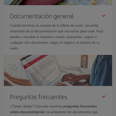
Documentación general
Cuando termines la compra de tu billete de avión, recuerda
informarte de la documentación que necesitas para volar. Aquí
puedes consultar si requieres visado, pasaporte, seguro o
cualquier otro documento, según el origen y el destino de tu
vuelo.
Preguntas frecuentes
¿Tienes dudas? Consulta nuestras
preguntas frecuentes
sobre documentación
: te aclaramos los documentos que