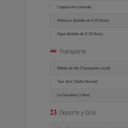
Cappuccino (normal)
Refresco (botella de 0.33 litros)
Agua (botella de 0.33 litros)
Transporte
Billete de Ida (Transporte Local)
Taxi 1km (Tarifa Normal)
La Gasolina (1 litro)
Deporte y Ocio