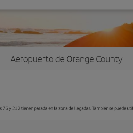
Aeropuerto de Orange County
 76 y 212 tienen parada en la zona de llegadas. También se puede utili