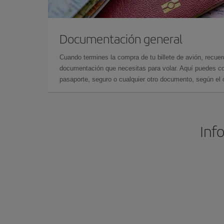
Documentación general
Cuando termines la compra de tu billete de avión, recuer
documentación que necesitas para volar. Aquí puedes con
pasaporte, seguro o cualquier otro documento, según el o
Inf