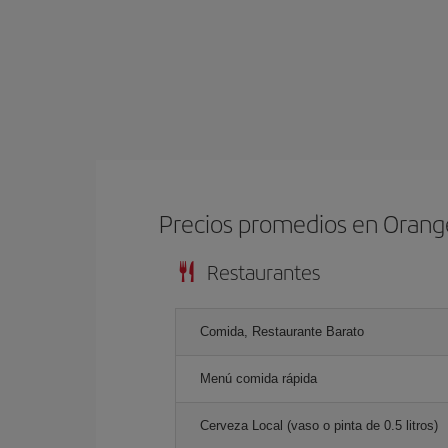
Precios promedios en Orang
Restaurantes
Comida, Restaurante Barato
Menú comida rápida
Cerveza Local (vaso o pinta de 0.5 litros)