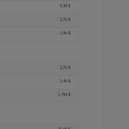
5,38 $
2,25 $
1,94 $
2,25 $
2,49 $
1,794 $