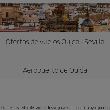
Ofertas de vuelos Oujda - Sevilla
Aeropuerto de Oujda
iante un servicio de taxis exclusivo para el aeropuerto cuyos precios,