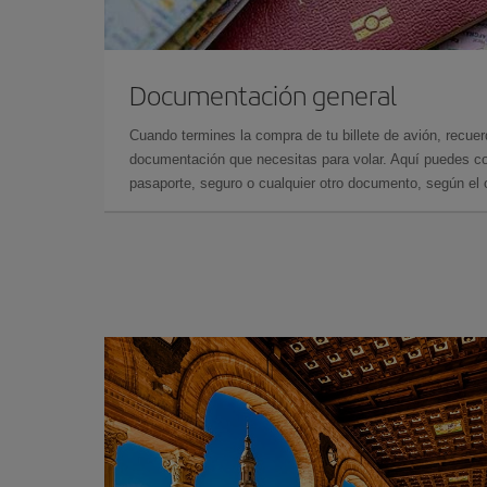
Documentación general
Cuando termines la compra de tu billete de avión, recuer
documentación que necesitas para volar. Aquí puedes con
pasaporte, seguro o cualquier otro documento, según el o