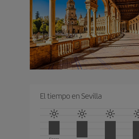
El tiempo en Sevilla