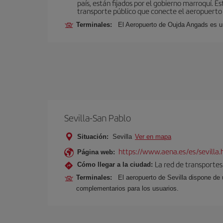
país, están fijados por el gobierno marroquí. 
transporte público que conecte el aeropuerto 
Terminales:
El Aeropuerto de Oujda Angads es u
Sevilla-San Pablo
Situación:
Sevilla
Ver en mapa
https://www.aena.es/es/sevilla.
Página web:
La red de transportes
Cómo llegar a la ciudad:
Terminales:
El aeropuerto de Sevilla dispone de 
complementarios para los usuarios.