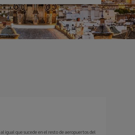
 al igual que sucede en el resto de aeropuertos del