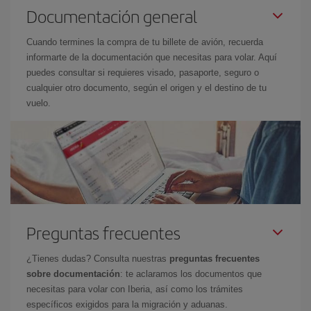
Documentación general
Cuando termines la compra de tu billete de avión, recuerda
informarte de la documentación que necesitas para volar. Aquí
puedes consultar si requieres visado, pasaporte, seguro o
cualquier otro documento, según el origen y el destino de tu
vuelo.
Preguntas frecuentes
¿Tienes dudas? Consulta nuestras
preguntas frecuentes
sobre documentación
: te aclaramos los documentos que
necesitas para volar con Iberia, así como los trámites
específicos exigidos para la migración y aduanas.