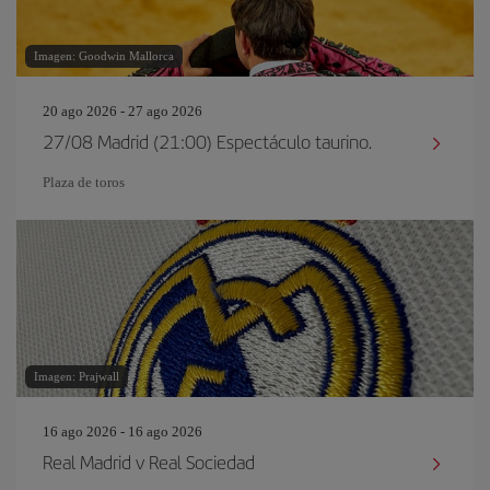
Imagen: Goodwin Mallorca
20 ago 2026 - 27 ago 2026
27/08 Madrid (21:00) Espectáculo taurino.
Plaza de toros
Imagen: Prajwall
16 ago 2026 - 16 ago 2026
Real Madrid v Real Sociedad