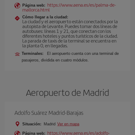
https://www.aena.es/es/palma-de-
Página web:
mallorca.html
Cómo llegar a la ciudad:
La ciudad y el aeropuerto están conectados por la
autopista de Levante. Puedes tomar dos líneas de
autobuses: líneas 1 y 21, que conectan con los
diferentes hoteles y puntos turísticos de la ciudad.
La parada de taxis de la terminal se encuentra en
la planta 0, en llegadas.
Terminales:
El aeropuerto cuenta con una terminal de
pasajeros, dividida en cuatro módulos.
Aeropuerto de Madrid
Adolfo Suárez Madrid-Barajas
Situación:
Madrid
Ver en mapa
https://www.aena.es/es/adolfo-
Página web: