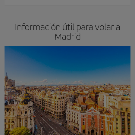
Información útil para volar a
Madrid