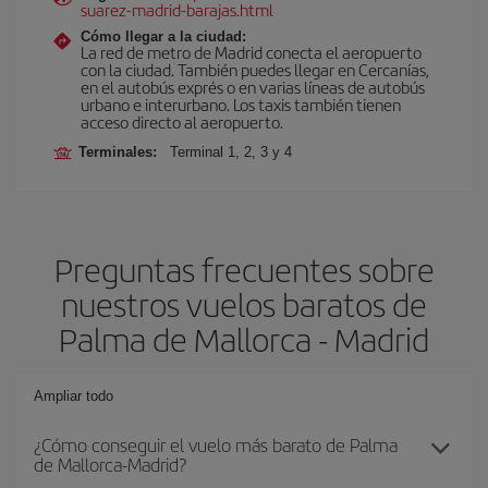
suarez-madrid-barajas.html
Cómo llegar a la ciudad:
La red de metro de Madrid conecta el aeropuerto
con la ciudad. También puedes llegar en Cercanías,
en el autobús exprés o en varias líneas de autobús
urbano e interurbano. Los taxis también tienen
acceso directo al aeropuerto.
Terminales:
Terminal 1, 2, 3 y 4
Preguntas frecuentes sobre
nuestros vuelos baratos de
Palma de Mallorca - Madrid
Ampliar todo
¿Cómo conseguir el vuelo más barato de Palma
de Mallorca-Madrid?