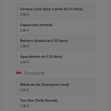
Cerveza Local (vaso o pinta de 0.5 litros)
3,50 €
Cappuccino (normal)
2,00 €
Refresco (botella de 0.33 litros)
1,89 €
Agua (botella de 0.33 litros)
1,50 €
Transporte
Billete de Ida (Transporte Local)
1,50 €
Taxi 1km (Tarifa Normal)
1,30 €