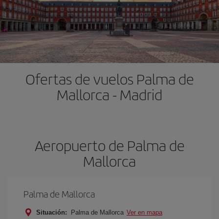
Ofertas de vuelos Palma de
Mallorca - Madrid
Aeropuerto de Palma de
Mallorca
Palma de Mallorca
Situación:
Palma de Mallorca
Ver en mapa