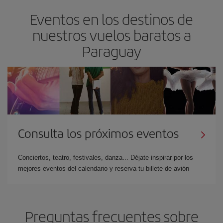
Eventos en los destinos de
nuestros vuelos baratos a
Paraguay
Consulta los próximos eventos
Conciertos, teatro, festivales, danza... Déjate inspirar por los
mejores eventos del calendario y reserva tu billete de avión
Preguntas frecuentes sobre