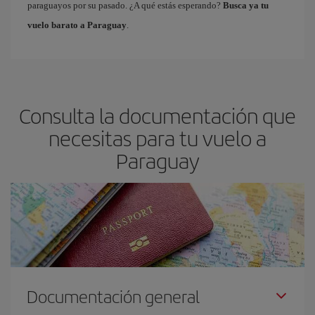
paraguayos por su pasado. ¿A qué estás esperando?
Busca ya tu
vuelo barato a Paraguay
.
Consulta la documentación que
necesitas para tu vuelo a
Paraguay
Documentación general