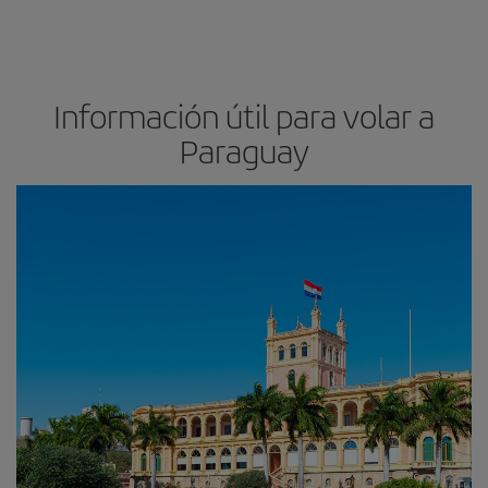
Información útil para volar a
Paraguay