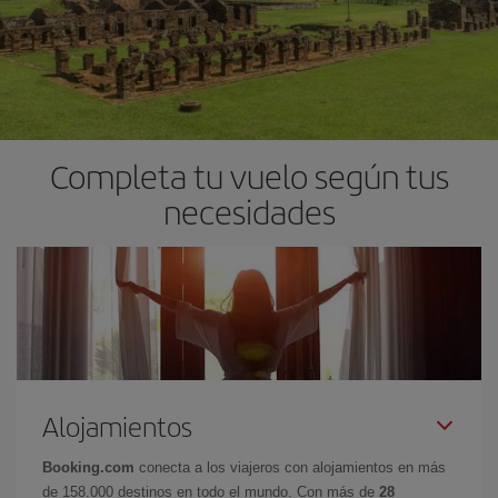
Completa tu vuelo según tus
necesidades
Alojamientos
Booking.com
conecta a los viajeros con alojamientos en más
de 158.000 destinos en todo el mundo. Con más de
28