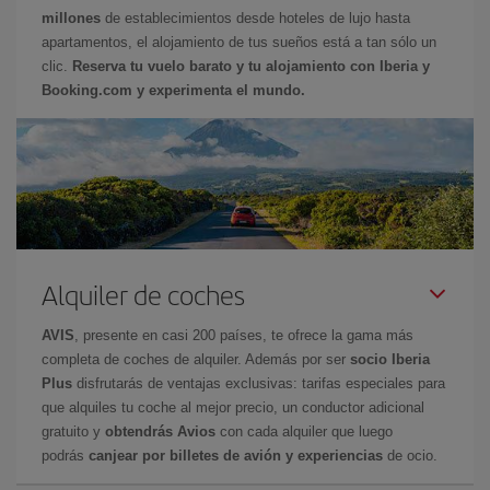
millones
de establecimientos desde hoteles de lujo hasta
apartamentos, el alojamiento de tus sueños está a tan sólo un
clic.
Reserva tu vuelo barato y tu alojamiento con Iberia y
Booking.com y experimenta el mundo.
Alquiler de coches
AVIS
, presente en casi 200 países, te ofrece la gama más
completa de coches de alquiler. Además por ser
socio Iberia
Plus
disfrutarás de ventajas exclusivas: tarifas especiales para
que alquiles tu coche al mejor precio, un conductor adicional
gratuito y
obtendrás Avios
con cada alquiler que luego
podrás
canjear por billetes de avión y experiencias
de ocio.