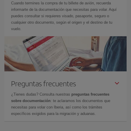
Cuando termines la compra de tu billete de avión, recuerda
informarte de la documentación que necesitas para volar. Aquí
puedes consultar si requieres visado, pasaporte, seguro o
cualquier otro documento, según el origen y el destino de tu
vuelo.
Preguntas frecuentes
¿Tienes dudas? Consulta nuestras
preguntas frecuentes
sobre documentación
: te aclaramos los documentos que
necesitas para volar con Iberia, así como los trámites
específicos exigidos para la migración y aduanas.