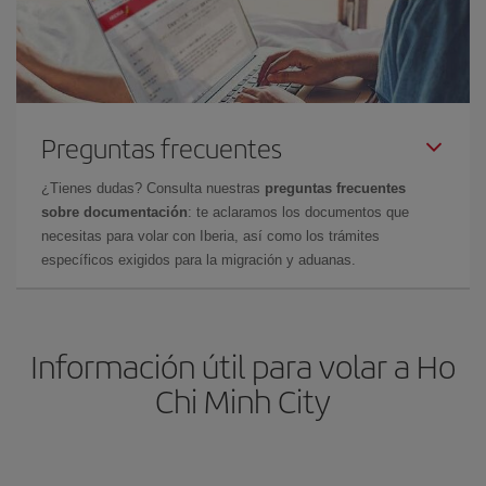
Preguntas frecuentes
¿Tienes dudas? Consulta nuestras
preguntas frecuentes
sobre documentación
: te aclaramos los documentos que
necesitas para volar con Iberia, así como los trámites
específicos exigidos para la migración y aduanas.
Información útil para volar a Ho
Chi Minh City