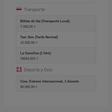
Transporte
Billete de Ida (Transporte Local)
7.000,00 ₫
Taxi 1km (Tarifa Normal)
15.500,00 ₫
La Gasolina (1 litro)
34044,933 ₫
Deporte y Ocio
Cine, Estreno Internacional, 1 Asiento
90.000,00 ₫