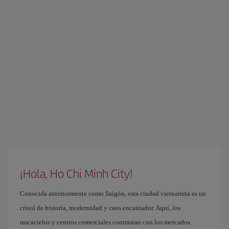
¡Hola, Ho Chi Minh City!
Conocida anteriormente como Saigón, esta ciudad vietnamita es un
crisol de historia, modernidad y caos encantador. Aquí, los
rascacielos y centros comerciales contrastan con los mercados