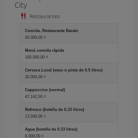
City
Restaurantes
Comida, Restaurante Barato
50.000,00 ₫
Menú comida rápida
100.000,00 ₫
Cerveza Local (vaso o pinta de 0.5 litros)
20.000,00 ₫
Cappuccino (normal)
47.142,50 ₫
Refresco (botella de 0.33 litros)
13.500,00 ₫
Agua (botella de 0.33 litros)
6.000,00 ₫