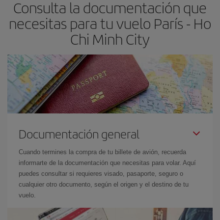
Consulta la documentación que
necesitas para tu vuelo París - Ho
Chi Minh City
Documentación general
Cuando termines la compra de tu billete de avión, recuerda
informarte de la documentación que necesitas para volar. Aquí
puedes consultar si requieres visado, pasaporte, seguro o
cualquier otro documento, según el origen y el destino de tu
vuelo.