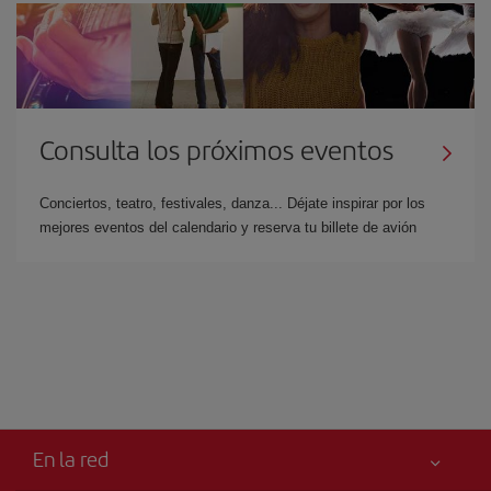
Consulta los próximos eventos
Conciertos, teatro, festivales, danza... Déjate inspirar por los
mejores eventos del calendario y reserva tu billete de avión
En la red