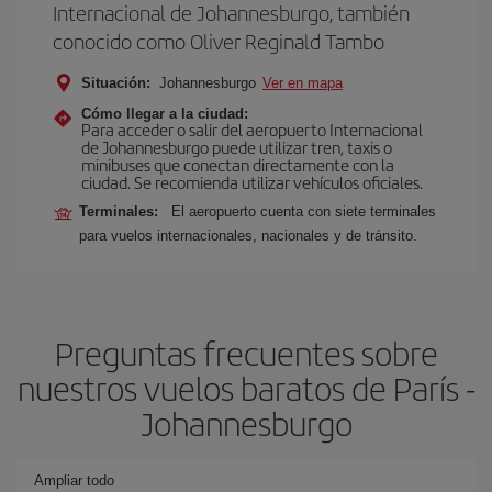
Internacional de Johannesburgo, también
conocido como Oliver Reginald Tambo
Situación:
Johannesburgo
Ver en mapa
Cómo llegar a la ciudad:
Para acceder o salir del aeropuerto Internacional
de Johannesburgo puede utilizar tren, taxis o
minibuses que conectan directamente con la
ciudad. Se recomienda utilizar vehículos oficiales.
Terminales:
El aeropuerto cuenta con siete terminales
para vuelos internacionales, nacionales y de tránsito.
Preguntas frecuentes sobre
nuestros vuelos baratos de París -
Johannesburgo
Ampliar todo