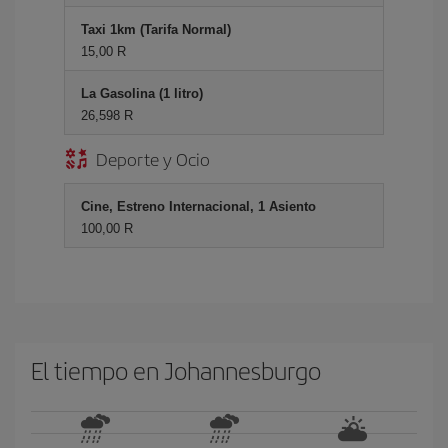
Taxi 1km (Tarifa Normal)
15,00 R
La Gasolina (1 litro)
26,598 R
Deporte y Ocio
Cine, Estreno Internacional, 1 Asiento
100,00 R
El tiempo en Johannesburgo