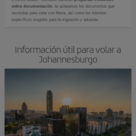
sobre documentación
: te aclaramos los documentos que
necesitas para volar con Iberia, así como los trámites
específicos exigidos para la migración y aduanas.
Información útil para volar a
Johannesburgo