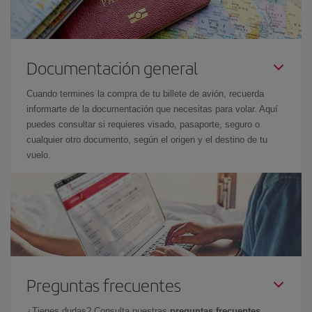
Documentación general
Cuando termines la compra de tu billete de avión, recuerda
informarte de la documentación que necesitas para volar. Aquí
puedes consultar si requieres visado, pasaporte, seguro o
cualquier otro documento, según el origen y el destino de tu
vuelo.
Preguntas frecuentes
¿Tienes dudas? Consulta nuestras
preguntas frecuentes