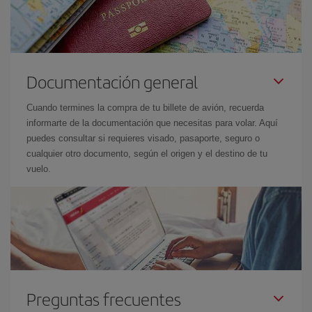
Documentación general
Cuando termines la compra de tu billete de avión, recuerda
informarte de la documentación que necesitas para volar. Aquí
puedes consultar si requieres visado, pasaporte, seguro o
cualquier otro documento, según el origen y el destino de tu
vuelo.
Preguntas frecuentes