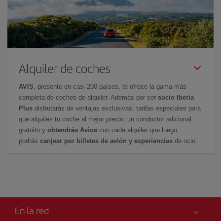
Alquiler de coches
AVIS
, presente en casi 200 países, te ofrece la gama más
completa de coches de alquiler. Además por ser
socio Iberia
Plus
disfrutarás de ventajas exclusivas: tarifas especiales para
que alquiles tu coche al mejor precio, un conductor adicional
gratuito y
obtendrás Avios
con cada alquiler que luego
podrás
canjear por billetes de avión y experiencias
de ocio.
En la red