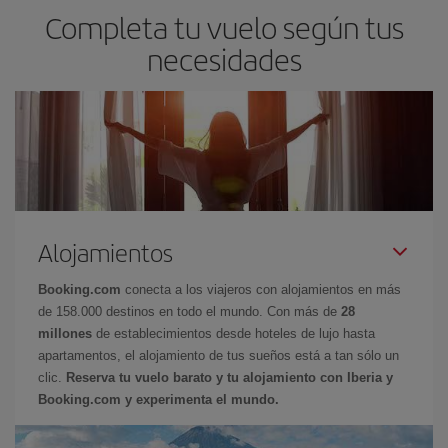
Completa tu vuelo según tus
necesidades
Alojamientos
Booking.com
conecta a los viajeros con alojamientos en más
de 158.000 destinos en todo el mundo. Con más de
28
millones
de establecimientos desde hoteles de lujo hasta
apartamentos, el alojamiento de tus sueños está a tan sólo un
clic.
Reserva tu vuelo barato y tu alojamiento con Iberia y
Booking.com y experimenta el mundo.