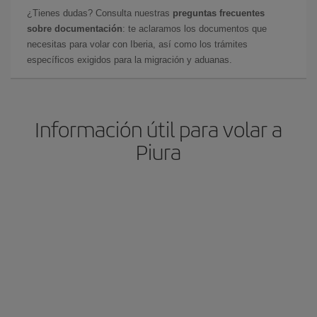
¿Tienes dudas? Consulta nuestras
preguntas frecuentes
sobre documentación
: te aclaramos los documentos que
necesitas para volar con Iberia, así como los trámites
específicos exigidos para la migración y aduanas.
Información útil para volar a
Piura