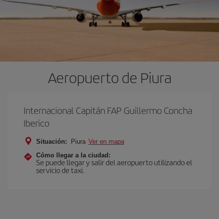
Aeropuerto de Piura
Internacional Capitán FAP Guillermo Concha
Iberico
Situación:
Piura
Ver en mapa
Cómo llegar a la ciudad:
Se puede llegar y salir del aeropuerto utilizando el
servicio de taxi.