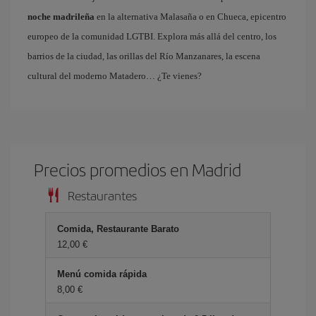
noche madrileña
en la alternativa Malasaña o en Chueca, epicentro
europeo de la comunidad LGTBI. Explora más allá del centro, los
barrios de la ciudad, las orillas del Río Manzanares, la escena
cultural del moderno Matadero… ¿Te vienes?
Precios promedios en Madrid
Restaurantes
Comida, Restaurante Barato
12,00 €
Menú comida rápida
8,00 €