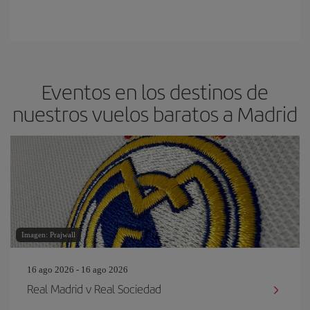
Eventos en los destinos de
nuestros vuelos baratos a Madrid
Imagen: Prajwall
16 ago 2026 - 16 ago 2026
Real Madrid v Real Sociedad