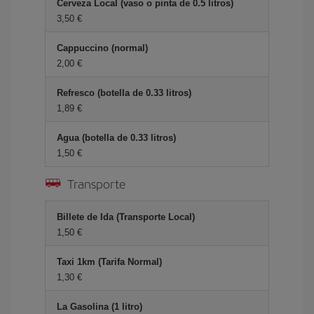
Cerveza Local (vaso o pinta de 0.5 litros)
3,50 €
Cappuccino (normal)
2,00 €
Refresco (botella de 0.33 litros)
1,89 €
Agua (botella de 0.33 litros)
1,50 €
Transporte
Billete de Ida (Transporte Local)
1,50 €
Taxi 1km (Tarifa Normal)
1,30 €
La Gasolina (1 litro)