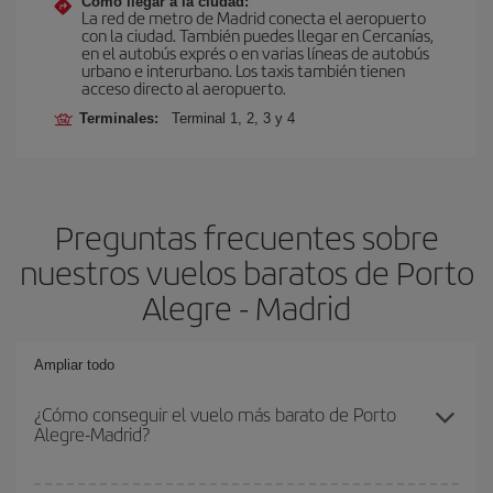
Cómo llegar a la ciudad:
La red de metro de Madrid conecta el aeropuerto
con la ciudad. También puedes llegar en Cercanías,
en el autobús exprés o en varias líneas de autobús
urbano e interurbano. Los taxis también tienen
acceso directo al aeropuerto.
Terminales:
Terminal 1, 2, 3 y 4
Preguntas frecuentes sobre
nuestros vuelos baratos de Porto
Alegre - Madrid
Ampliar todo
¿Cómo conseguir el vuelo más barato de Porto
Alegre-Madrid?