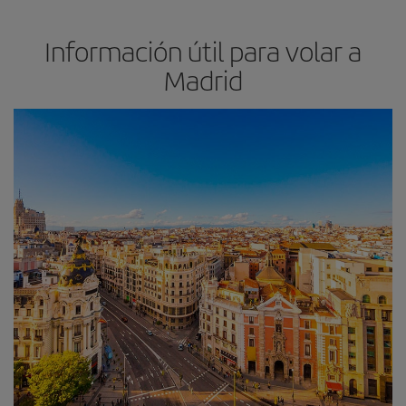
Información útil para volar a
Madrid