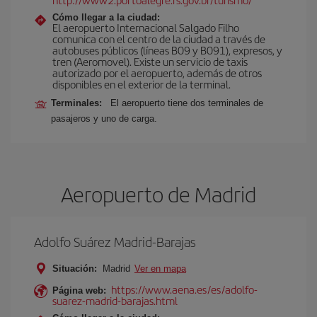
Cómo llegar a la ciudad:
El aeropuerto Internacional Salgado Filho
comunica con el centro de la ciudad a través de
autobuses públicos (líneas B09 y B091), expresos, y
tren (Aeromovel). Existe un servicio de taxis
autorizado por el aeropuerto, además de otros
disponibles en el exterior de la terminal.
Terminales:
El aeropuerto tiene dos terminales de
pasajeros y uno de carga.
Aeropuerto de Madrid
Adolfo Suárez Madrid-Barajas
Situación:
Madrid
Ver en mapa
https://www.aena.es/es/adolfo-
Página web:
suarez-madrid-barajas.html