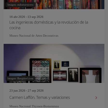
Imagen: mihaitarniceru
16 abr 2026 - 13 sep 2026
Las ingenieras domésticas y la revolución de la
cocina
Museo Nacional de Artes Decorativas
Imagen: Rawpixel.com
23 jun 2026 - 27 sep 2026
Carmen Laffón. Temas y variaciones
Museo Nacional Thyssen-Bornemisza