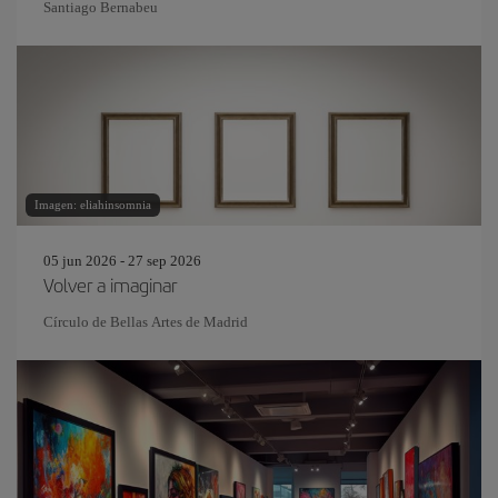
Santiago Bernabeu
Imagen: eliahinsomnia
05 jun 2026 - 27 sep 2026
Volver a imaginar
Círculo de Bellas Artes de Madrid