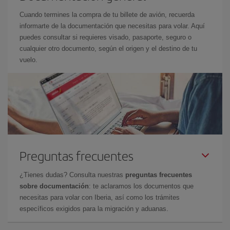
Cuando termines la compra de tu billete de avión, recuerda
informarte de la documentación que necesitas para volar. Aquí
puedes consultar si requieres visado, pasaporte, seguro o
cualquier otro documento, según el origen y el destino de tu
vuelo.
Preguntas frecuentes
¿Tienes dudas? Consulta nuestras
preguntas frecuentes
sobre documentación
: te aclaramos los documentos que
necesitas para volar con Iberia, así como los trámites
específicos exigidos para la migración y aduanas.