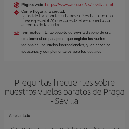
https://www.aena.es/es/sevilla.html
Página web:
Cómo llegar a la ciudad:
La red de transportes urbanos de Sevilla tiene una
línea especial (EA) que conecta el aeropuerto con
el centro de la ciudad.
Terminales:
El aeropuerto de Sevilla dispone de una
sola terminal de pasajeros, que engloba los vuelos
nacionales, los vuelos internacionales, y los servicios
necesarios y complementarios para los usuarios.
Preguntas frecuentes sobre
nuestros vuelos baratos de Praga
- Sevilla
Ampliar todo
¿Cómo conseguir el vuelo más barato de Praga-