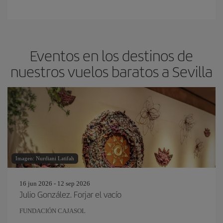
Eventos en los destinos de
nuestros vuelos baratos a Sevilla
Imagen: Nurdiani Latifah
16 jun 2026 - 12 sep 2026
Julio González. Forjar el vacío
FUNDACIÓN CAJASOL