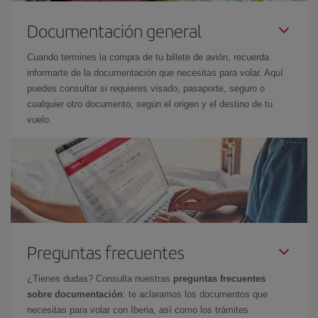
Documentación general
Cuando termines la compra de tu billete de avión, recuerda
informarte de la documentación que necesitas para volar. Aquí
puedes consultar si requieres visado, pasaporte, seguro o
cualquier otro documento, según el origen y el destino de tu
vuelo.
Preguntas frecuentes
¿Tienes dudas? Consulta nuestras
preguntas frecuentes
sobre documentación
: te aclaramos los documentos que
necesitas para volar con Iberia, así como los trámites