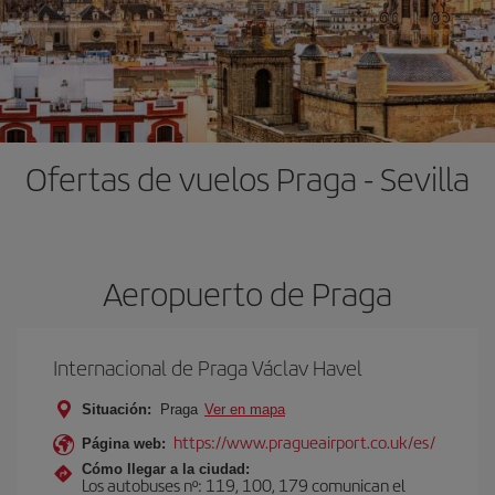
Ofertas de vuelos Praga - Sevilla
Aeropuerto de Praga
Internacional de Praga Václav Havel
Situación:
Praga
Ver en mapa
https://www.pragueairport.co.uk/es/
Página web:
Cómo llegar a la ciudad:
Los autobuses nº: 119, 100, 179 comunican el