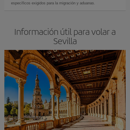
específicos exigidos para la migración y aduanas.
Información útil para volar a
Sevilla