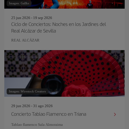
Imagen: Gallks
25 jun 2026 - 19 sep 2026
Ciclo de Conciertos: Noches en los Jardines del
Real Alcázar de Sevilla
REAL ALCÁZAR
Imagen: Wirestock Creators
29 jun 2026 - 31 ago 2026
Concierto Tablao Flamenco en Triana
Tablao flamenco Sala Almoraima