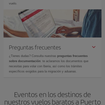
vuelo.
Preguntas frecuentes
¿Tienes dudas? Consulta nuestras
preguntas frecuentes
sobre documentación
: te aclaramos los documentos que
necesitas para volar con Iberia, así como los trámites
específicos exigidos para la migración y aduanas.
Eventos en los destinos de
nuestros vuelos baratos a Puerto