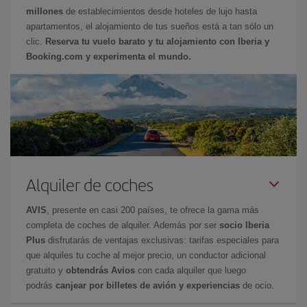
millones
de establecimientos desde hoteles de lujo hasta
apartamentos, el alojamiento de tus sueños está a tan sólo un
clic.
Reserva tu vuelo barato y tu alojamiento con Iberia y
Booking.com y experimenta el mundo.
Alquiler de coches
AVIS
, presente en casi 200 países, te ofrece la gama más
completa de coches de alquiler. Además por ser
socio Iberia
Plus
disfrutarás de ventajas exclusivas: tarifas especiales para
que alquiles tu coche al mejor precio, un conductor adicional
gratuito y
obtendrás Avios
con cada alquiler que luego
podrás
canjear por billetes de avión y experiencias
de ocio.