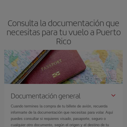
Consulta la documentación que
necesitas para tu vuelo a Puerto
Rico
Documentación general
Cuando termines la compra de tu billete de avión, recuerda
informarte de la documentación que necesitas para volar. Aquí
puedes consultar si requieres visado, pasaporte, seguro o
cualquier otro documento, según el origen y el destino de tu