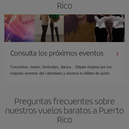
Rico
Consulta los próximos eventos
Conciertos, teatro, festivales, danza... Déjate inspirar por los
mejores eventos del calendario y reserva tu billete de avión
Preguntas frecuentes sobre
nuestros vuelos baratos a Puerto
Rico