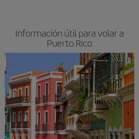
Información útil para volar a
Puerto Rico