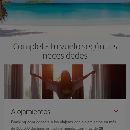
Completa tu vuelo según tus
necesidades
Alojamientos
Booking.com
conecta a los viajeros con alojamientos en más
de 158.000 destinos en todo el mundo. Con más de
28