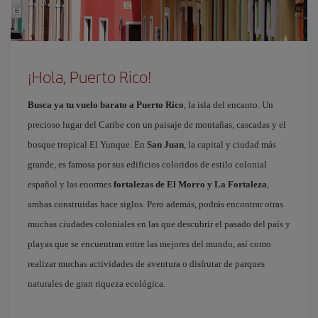
¡Hola, Puerto Rico!
Busca ya tu vuelo barato a Puerto Rico
, la isla del encanto. Un
precioso lugar del Caribe con un paisaje de montañas, cascadas y el
bosque tropical El Yunque. En
San Juan
, la capital y ciudad más
grande, es famosa por sus edificios coloridos de estilo colonial
español y las enormes
fortalezas de El Morro y La Fortaleza
,
ambas construidas hace siglos. Pero además, podrás encontrar otras
muchas ciudades coloniales en las que descubrir el pasado del país y
playas que se encuentran entre las mejores del mundo, así como
realizar muchas actividades de aventura o disfrutar de parques
naturales de gran riqueza ecológica.