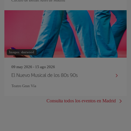
Círculo de Bellas Artes de Madrid
Imagen: sherwood
09 may 2026 - 15 ago 2026
El Nuevo Musical de los 80s 90s
Teatro Gran Vía
Consulta todos los eventos en Madrid