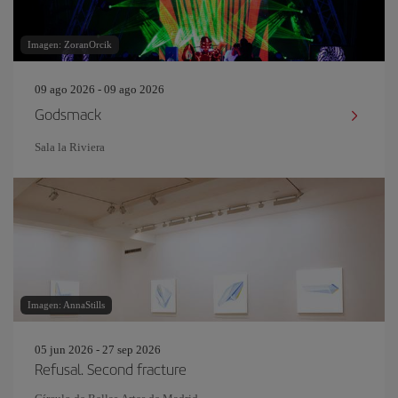
Imagen: ZoranOrcik
09 ago 2026 - 09 ago 2026
Godsmack
Sala la Riviera
Imagen: AnnaStills
05 jun 2026 - 27 sep 2026
Refusal. Second fracture