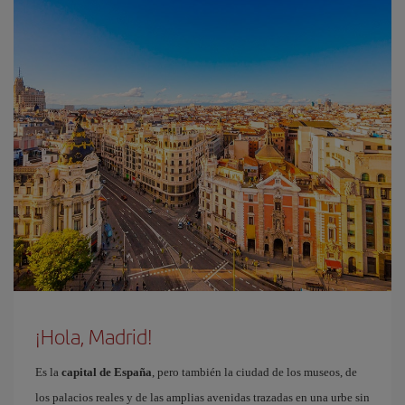
¡Hola, Madrid!
Es la
capital de España
, pero también la ciudad de los museos, de
los palacios reales y de las amplias avenidas trazadas en una urbe sin