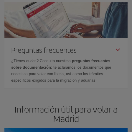
Preguntas frecuentes
¿Tienes dudas? Consulta nuestras
preguntas frecuentes
sobre documentación
: te aclaramos los documentos que
necesitas para volar con Iberia, así como los trámites
específicos exigidos para la migración y aduanas.
Información útil para volar a
Madrid