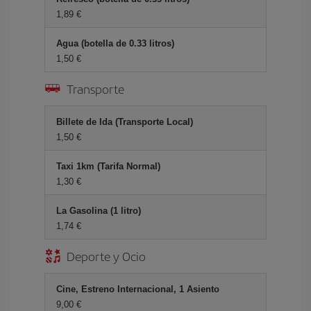
1,89 €
Agua (botella de 0.33 litros)
1,50 €
Transporte
Billete de Ida (Transporte Local)
1,50 €
Taxi 1km (Tarifa Normal)
1,30 €
La Gasolina (1 litro)
1,74 €
Deporte y Ocio
Cine, Estreno Internacional, 1 Asiento
9,00 €