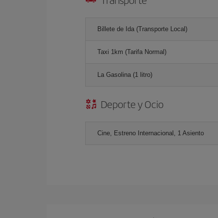
Billete de Ida (Transporte Local)
Taxi 1km (Tarifa Normal)
La Gasolina (1 litro)
Deporte y Ocio
Cine, Estreno Internacional, 1 Asiento