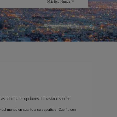
Más Económica
as principales opciones de traslado son los
o del mundo en cuanto a su superficie. Cuenta con