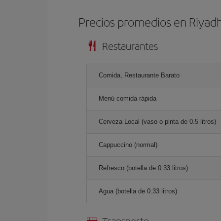
Precios promedios en Riyad
Restaurantes
Comida, Restaurante Barato
Menú comida rápida
Cerveza Local (vaso o pinta de 0.5 litros)
Cappuccino (normal)
Refresco (botella de 0.33 litros)
Agua (botella de 0.33 litros)
Transporte