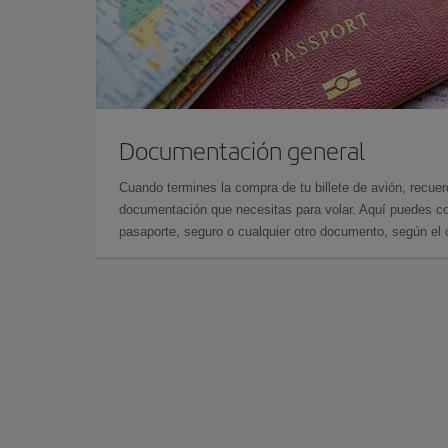
Documentación general
Cuando termines la compra de tu billete de avión, recuer
documentación que necesitas para volar. Aquí puedes con
pasaporte, seguro o cualquier otro documento, según el o