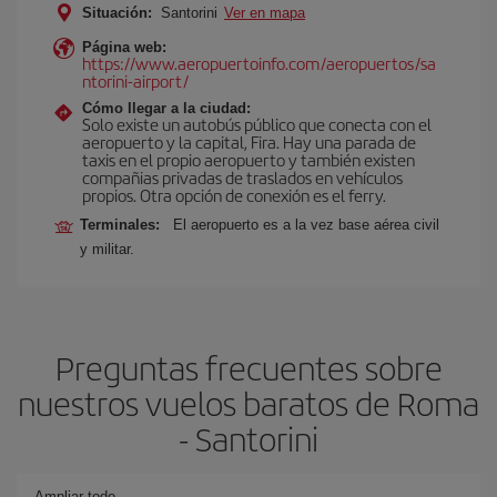
Situación:
Santorini
Ver en mapa
Página web:
https://www.aeropuertoinfo.com/aeropuertos/sa
ntorini-airport/
Cómo llegar a la ciudad:
Solo existe un autobús público que conecta con el
aeropuerto y la capital, Fira. Hay una parada de
taxis en el propio aeropuerto y también existen
compañias privadas de traslados en vehículos
propios. Otra opción de conexión es el ferry.
Terminales:
El aeropuerto es a la vez base aérea civil
y militar.
Preguntas frecuentes sobre
nuestros vuelos baratos de Roma
- Santorini
Ampliar todo