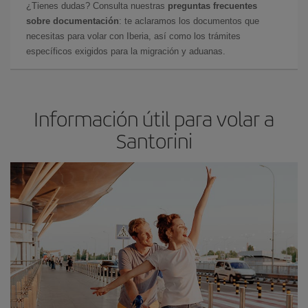
¿Tienes dudas? Consulta nuestras
preguntas frecuentes
sobre documentación
: te aclaramos los documentos que
necesitas para volar con Iberia, así como los trámites
específicos exigidos para la migración y aduanas.
Información útil para volar a
Santorini