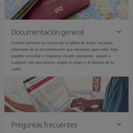
Documentación general
Cuando termines la compra de tu billete de avión, recuerda
informarte de la documentación que necesitas para volar. Aquí
puedes consultar si requieres visado, pasaporte, seguro o
cualquier otro documento, según el origen y el destino de tu
vuelo.
Preguntas frecuentes