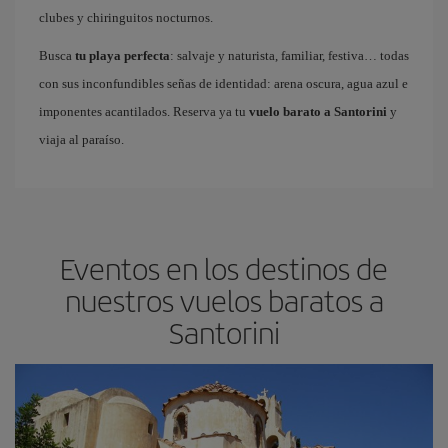
clubes y chiringuitos nocturnos.
Busca
tu playa perfecta
: salvaje y naturista, familiar, festiva… todas
con sus inconfundibles señas de identidad: arena oscura, agua azul e
imponentes acantilados. Reserva ya tu
vuelo barato a Santorini
y
viaja al paraíso.
Eventos en los destinos de
nuestros vuelos baratos a
Santorini