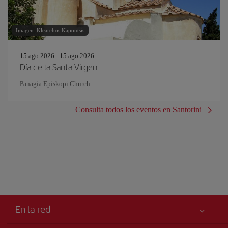
Imagen: Klearchos Kapoutsis
15 ago 2026 - 15 ago 2026
Día de la Santa Virgen
Panagia Episkopi Church
Consulta todos los eventos en Santorini
En la red